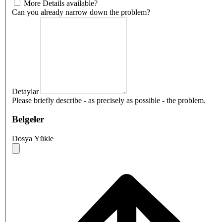
More Details available?
Can you already narrow down the problem?
Detaylar
Please briefly describe - as precisely as possible - the problem.
Belgeler
Dosya Yükle