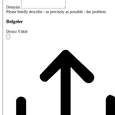
Detaylar
Please briefly describe - as precisely as possible - the problem.
Belgeler
Dosya Yükle