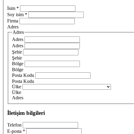
İsim
*
Soy isim
*
Firma
Adres
Adres
Adres
Adres
Şehir
Şehir
Bölge
Bölge
Posta Kodu
Posta Kodu
Ülke
Ülke
Adres
İletişim bilgileri
Telefon
E-posta
*