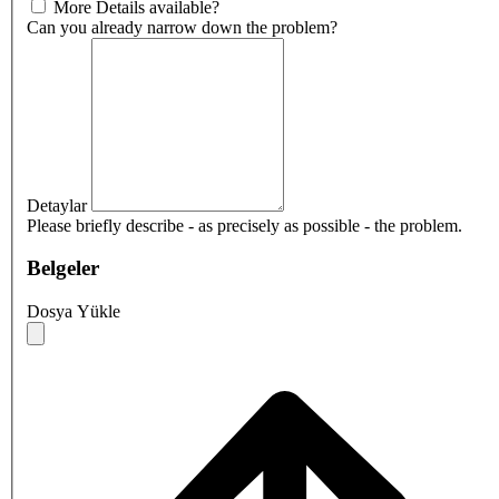
More Details available?
Can you already narrow down the problem?
Detaylar
Please briefly describe - as precisely as possible - the problem.
Belgeler
Dosya Yükle