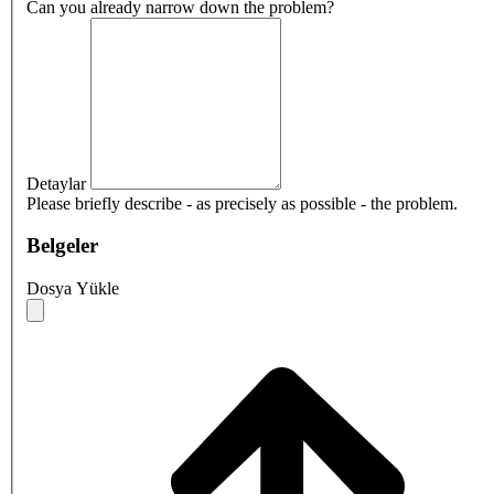
Can you already narrow down the problem?
Detaylar
Please briefly describe - as precisely as possible - the problem.
Belgeler
Dosya Yükle