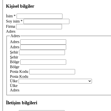
Kişisel bilgiler
İsim
*
Soy isim
*
Firma
Adres
Adres
Adres
Adres
Şehir
Şehir
Bölge
Bölge
Posta Kodu
Posta Kodu
Ülke
Ülke
Adres
İletişim bilgileri