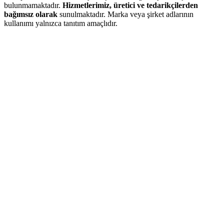
bulunmamaktadır.
Hizmetlerimiz, üretici ve tedarikçilerden
bağımsız olarak
sunulmaktadır. Marka veya şirket adlarının
kullanımı yalnızca tanıtım amaçlıdır.