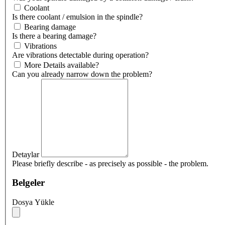
Coolant
Is there coolant / emulsion in the spindle?
Bearing damage
Is there a bearing damage?
Vibrations
Are vibrations detectable during operation?
More Details available?
Can you already narrow down the problem?
Detaylar
Please briefly describe - as precisely as possible - the problem.
Belgeler
Dosya Yükle