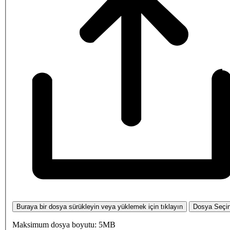
Buraya bir dosya sürükleyin veya yüklemek için tıklayın
Dosya Seçi
Maksimum dosya boyutu: 5MB