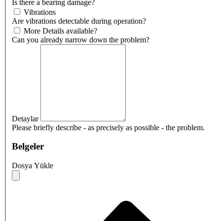
Is there a bearing damage?
Vibrations
Are vibrations detectable during operation?
More Details available?
Can you already narrow down the problem?
Detaylar
Please briefly describe - as precisely as possible - the problem.
Belgeler
Dosya Yükle