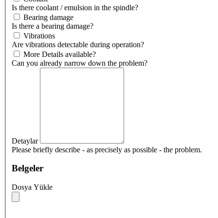
Is there coolant / emulsion in the spindle?
Bearing damage
Is there a bearing damage?
Vibrations
Are vibrations detectable during operation?
More Details available?
Can you already narrow down the problem?
Detaylar
Please briefly describe - as precisely as possible - the problem.
Belgeler
Dosya Yükle