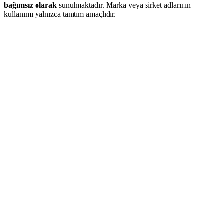
bağımsız olarak
sunulmaktadır. Marka veya şirket adlarının
kullanımı yalnızca tanıtım amaçlıdır.