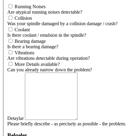
Running Noises
Are atypical running noises detectable?
Collision
Was your spindle damaged by a collision damage / crash?
Coolant
Is there coolant / emulsion in the spindle?
Bearing damage
Is there a bearing damage?
Vibrations
Are vibrations detectable during operation?
More Details available?
Can you already narrow down the problem?
Detaylar
Please briefly describe - as precisely as possible - the problem.
Belgeler