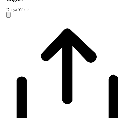
Dosya Yükle