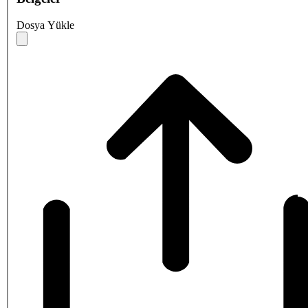
Dosya Yükle