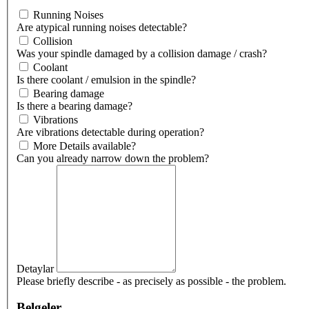
Running Noises
Are atypical running noises detectable?
Collision
Was your spindle damaged by a collision damage / crash?
Coolant
Is there coolant / emulsion in the spindle?
Bearing damage
Is there a bearing damage?
Vibrations
Are vibrations detectable during operation?
More Details available?
Can you already narrow down the problem?
Detaylar
Please briefly describe - as precisely as possible - the problem.
Belgeler