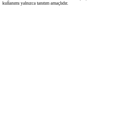
kullanımı yalnızca tanıtım amaçlıdır.