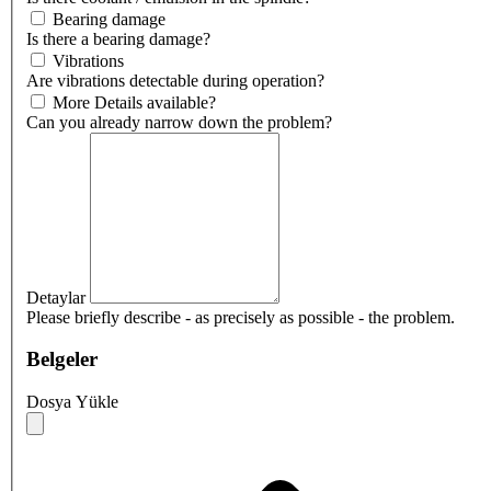
Bearing damage
Is there a bearing damage?
Vibrations
Are vibrations detectable during operation?
More Details available?
Can you already narrow down the problem?
Detaylar
Please briefly describe - as precisely as possible - the problem.
Belgeler
Dosya Yükle