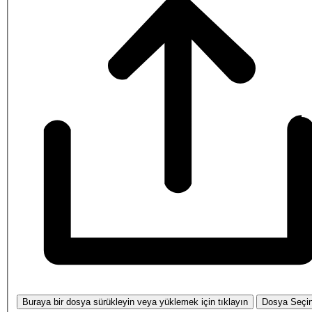
Buraya bir dosya sürükleyin veya yüklemek için tıklayın
Dosya Seçi