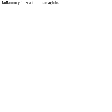
kullanımı yalnızca tanıtım amaçlıdır.