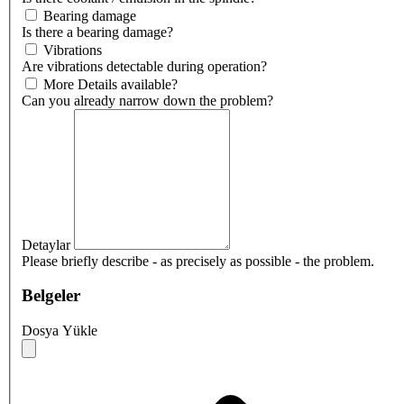
Bearing damage
Is there a bearing damage?
Vibrations
Are vibrations detectable during operation?
More Details available?
Can you already narrow down the problem?
Detaylar
Please briefly describe - as precisely as possible - the problem.
Belgeler
Dosya Yükle