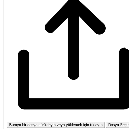
Buraya bir dosya sürükleyin veya yüklemek için tıklayın
Dosya Seçi