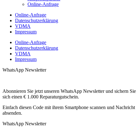
Online-Anfrage
Online-Anfrage
Datenschutzerklärung
VDMA
Impressum
Online-Anfrage
Datenschutzerklärung
VDMA
Impressum
WhatsApp Newsletter
Abonnieren Sie jetzt unseren WhatsApp Newsletter und sichern Sie
sich einen € 1.000 Reparaturgutschein.
Einfach diesen Code mit ihrem Smartphone scannen und Nachricht
absenden.
WhatsApp Newsletter