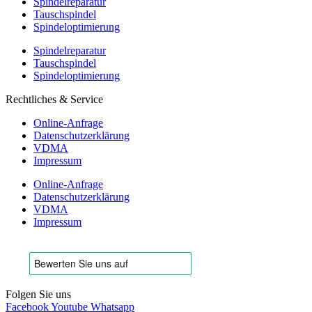
Spindelreparatur
Tauschspindel
Spindeloptimierung
Spindelreparatur
Tauschspindel
Spindeloptimierung
Rechtliches & Service
Online-Anfrage
Datenschutzerklärung
VDMA
Impressum
Online-Anfrage
Datenschutzerklärung
VDMA
Impressum
Folgen Sie uns
Facebook
Youtube
Whatsapp