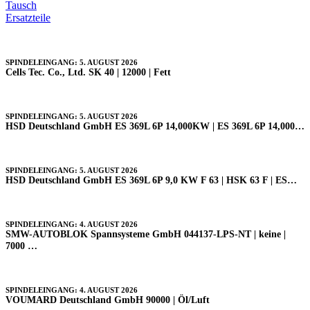
Tausch
Ersatzteile
SPINDELEINGANG: 5. AUGUST 2026
Cells Tec. Co., Ltd. SK 40 | 12000 | Fett
SPINDELEINGANG: 5. AUGUST 2026
HSD Deutschland GmbH ES 369L 6P 14,000KW | ES 369L 6P 14,000…
SPINDELEINGANG: 5. AUGUST 2026
HSD Deutschland GmbH ES 369L 6P 9,0 KW F 63 | HSK 63 F | ES…
SPINDELEINGANG: 4. AUGUST 2026
SMW-AUTOBLOK Spannsysteme GmbH 044137-LPS-NT | keine |
7000 …
SPINDELEINGANG: 4. AUGUST 2026
VOUMARD Deutschland GmbH 90000 | Öl/Luft