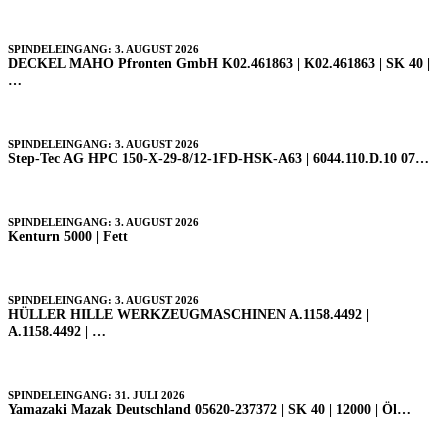
SPINDELEINGANG: 3. AUGUST 2026
DECKEL MAHO Pfronten GmbH K02.461863 | K02.461863 | SK 40 |
…
SPINDELEINGANG: 3. AUGUST 2026
Step-Tec AG HPC 150-X-29-8/12-1FD-HSK-A63 | 6044.110.D.10 07…
SPINDELEINGANG: 3. AUGUST 2026
Kenturn 5000 | Fett
SPINDELEINGANG: 3. AUGUST 2026
HÜLLER HILLE WERKZEUGMASCHINEN A.1158.4492 |
A.1158.4492 | …
SPINDELEINGANG: 31. JULI 2026
Yamazaki Mazak Deutschland 05620-237372 | SK 40 | 12000 | Öl…