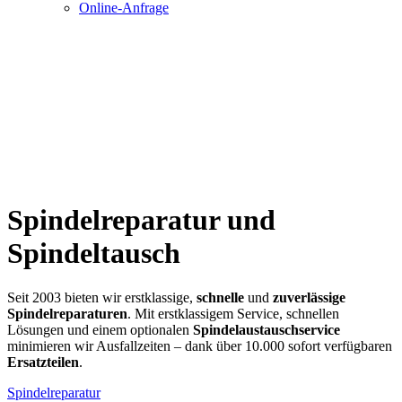
Online-Anfrage
Spindelreparatur
und
Spindeltausch
Seit 2003 bieten wir erstklassige,
schnelle
und
zuverlässige
Spindelreparaturen
. Mit erstklassigem Service, schnellen
Lösungen und einem optionalen
Spindelaustauschservice
minimieren wir Ausfallzeiten – dank über 10.000 sofort verfügbaren
Ersatzteilen
.
Spindelreparatur