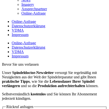
News
Imagery
Ansprechpartner
Online-Anfrage
Online-Anfrage
Datenschutzerklärung
VDMA
Impressum
Online-Anfrage
Datenschutzerklärung
VDMA
Impressum
Bevor Sie uns verlassen
Unser
Spindeldoctor-Newsletter
versorgt Sie regelmäßig mit
Neuigkeiten aus der Welt der Spindelreparatur und gibt Ihnen
praktische Tipps
, wie Sie die
Lebensdauer Ihrer Spindel
verlängern
und so die
Produktion aufrechterhalten
können.
Selbstverständlich
kostenlos
und Sie können Ihr Abonnement
jederzeit kündigen.
Rückruf anfragen