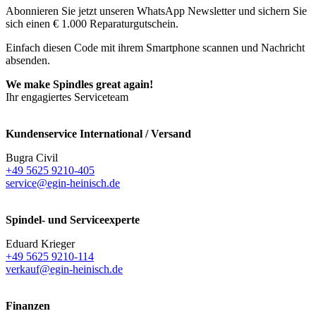
Abonnieren Sie jetzt unseren WhatsApp Newsletter und sichern Sie
sich einen € 1.000 Reparaturgutschein.
Einfach diesen Code mit ihrem Smartphone scannen und Nachricht
absenden.
We make Spindles great again!
Ihr engagiertes Serviceteam
Kundenservice International / Versand
Bugra Civil
+49 5625 9210-405
service@egin-heinisch.de
Spindel- und Serviceexperte
Eduard Krieger
+49 5625 9210-114
verkauf@egin-heinisch.de
Finanzen