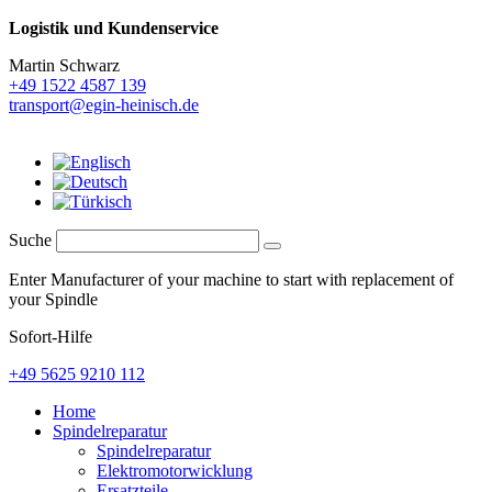
Logistik und
Kundenservice
Martin Schwarz
+49 1522 4587 139
transport@egin-heinisch.de
Suche
Enter Manufacturer of your machine to start with replacement of
your Spindle
Sofort-Hilfe
+49 5625 9210 112
Home
Spindelreparatur
Spindelreparatur
Elektromotorwicklung
Ersatzteile