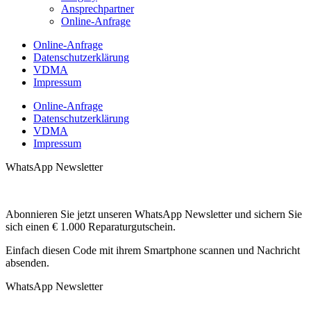
Ansprechpartner
Online-Anfrage
Online-Anfrage
Datenschutzerklärung
VDMA
Impressum
Online-Anfrage
Datenschutzerklärung
VDMA
Impressum
WhatsApp Newsletter
Abonnieren Sie jetzt unseren WhatsApp Newsletter und sichern Sie
sich einen € 1.000 Reparaturgutschein.
Einfach diesen Code mit ihrem Smartphone scannen und Nachricht
absenden.
WhatsApp Newsletter