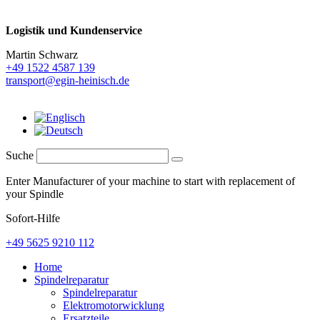
Logistik und
Kundenservice
Martin Schwarz
+49 1522 4587 139
transport@egin-heinisch.de
Suche
Enter Manufacturer of your machine to start with replacement of
your Spindle
Sofort-Hilfe
+49 5625 9210 112
Home
Spindelreparatur
Spindelreparatur
Elektromotorwicklung
Ersatzteile