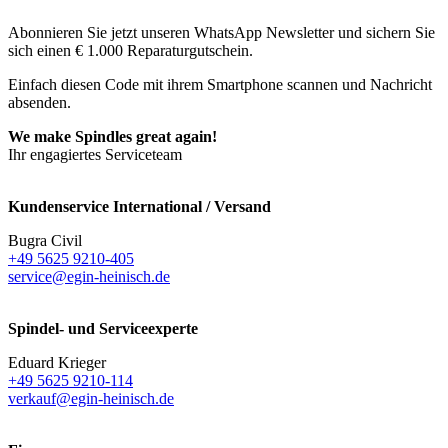
Abonnieren Sie jetzt unseren WhatsApp Newsletter und sichern Sie
sich einen € 1.000 Reparaturgutschein.
Einfach diesen Code mit ihrem Smartphone scannen und Nachricht
absenden.
We make Spindles great again!
Ihr engagiertes Serviceteam
Kundenservice International / Versand
Bugra Civil
+49 5625 9210-405
service@egin-heinisch.de
Spindel- und Serviceexperte
Eduard Krieger
+49 5625 9210-114
verkauf@egin-heinisch.de