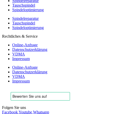
Spindelreparatur
Tauschspindel
Spindeloptimierung
Spindelreparatur
Tauschspindel
Spindeloptimierung
Rechtliches & Service
Online-Anfrage
Datenschutzerklärung
VDMA
Impressum
Online-Anfrage
Datenschutzerklärung
VDMA
Impressum
Folgen Sie uns
Facebook
Youtube
Whatsapp