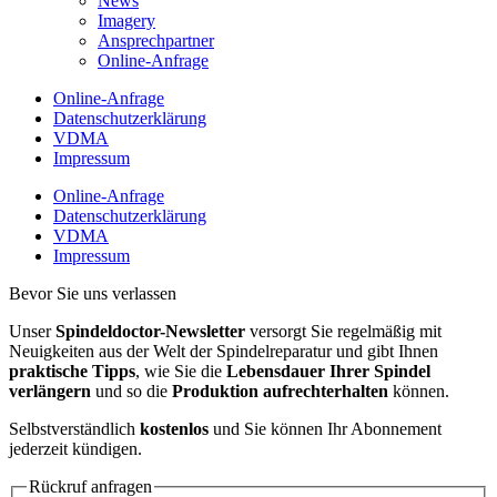
News
Imagery
Ansprechpartner
Online-Anfrage
Online-Anfrage
Datenschutzerklärung
VDMA
Impressum
Online-Anfrage
Datenschutzerklärung
VDMA
Impressum
Bevor Sie uns verlassen
Unser
Spindeldoctor-Newsletter
versorgt Sie regelmäßig mit
Neuigkeiten aus der Welt der Spindelreparatur und gibt Ihnen
praktische Tipps
, wie Sie die
Lebensdauer Ihrer Spindel
verlängern
und so die
Produktion aufrechterhalten
können.
Selbstverständlich
kostenlos
und Sie können Ihr Abonnement
jederzeit kündigen.
Rückruf anfragen