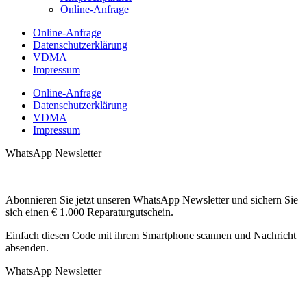
Online-Anfrage
Online-Anfrage
Datenschutzerklärung
VDMA
Impressum
Online-Anfrage
Datenschutzerklärung
VDMA
Impressum
WhatsApp Newsletter
Abonnieren Sie jetzt unseren WhatsApp Newsletter und sichern Sie
sich einen € 1.000 Reparaturgutschein.
Einfach diesen Code mit ihrem Smartphone scannen und Nachricht
absenden.
WhatsApp Newsletter