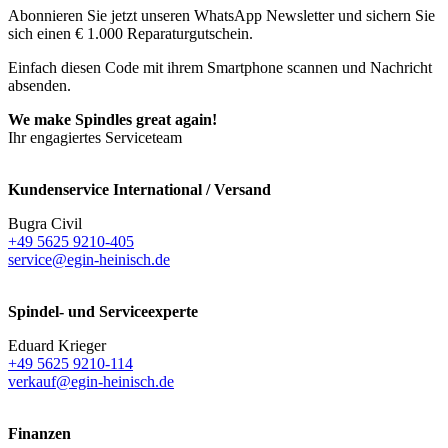
Abonnieren Sie jetzt unseren WhatsApp Newsletter und sichern Sie
sich einen € 1.000 Reparaturgutschein.
Einfach diesen Code mit ihrem Smartphone scannen und Nachricht
absenden.
We make Spindles great again!
Ihr engagiertes Serviceteam
Kundenservice International / Versand
Bugra Civil
+49 5625 9210-405
service@egin-heinisch.de
Spindel- und Serviceexperte
Eduard Krieger
+49 5625 9210-114
verkauf@egin-heinisch.de
Finanzen