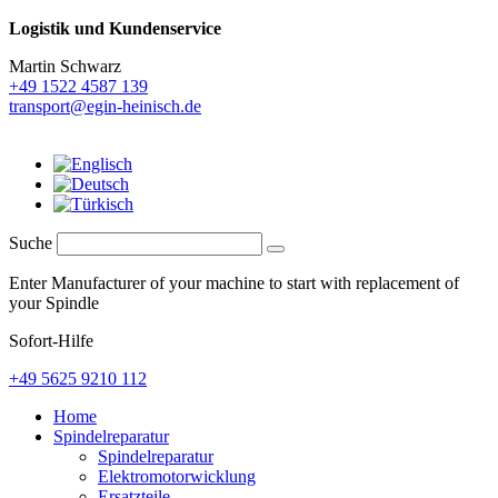
Logistik und
Kundenservice
Martin Schwarz
+49 1522 4587 139
transport@egin-heinisch.de
Suche
Enter Manufacturer of your machine to start with replacement of
your Spindle
Sofort-Hilfe
+49 5625 9210 112
Home
Spindelreparatur
Spindelreparatur
Elektromotorwicklung
Ersatzteile