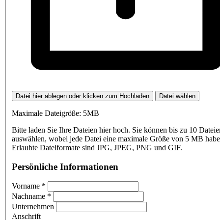
Datei hier ablegen oder klicken zum Hochladen
Datei wählen
Maximale Dateigröße: 5MB
Bitte laden Sie Ihre Dateien hier hoch. Sie können bis zu 10 Dateie
auswählen, wobei jede Datei eine maximale Größe von 5 MB haben
Erlaubte Dateiformate sind JPG, JPEG, PNG und GIF.
Persönliche Informationen
Vorname
*
Nachname
*
Unternehmen
Anschrift