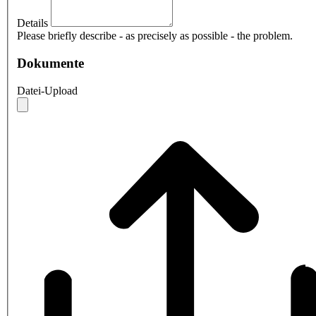
Details
Please briefly describe - as precisely as possible - the problem.
Dokumente
Datei-Upload