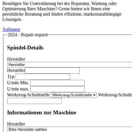
Benötigen Sie Unterstützung bei der Reparatur, Wartung oder
Optimierung Ihrer Maschine? Gerne bieten wir Ihnen eine
persönliche Beratung und finden effiziente, markenunabhängige
Lösungen.
Anfragen
2024 - Repair request
Spindel-Details
Hersteller
Hersteller
Typ
U/min Min.
U/min max.
Werkzeug-Schnittstelle
Werkzeug-Schnitts
Informationen zur Maschine
Hersteller