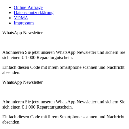
Online-Anfrage
Datenschutzerklärung
VDMA
Impressum
WhatsApp Newsletter
Abonnieren Sie jetzt unseren WhatsApp Newsletter und sichern Sie
sich einen € 1.000 Reparaturgutschein.
Einfach diesen Code mit ihrem Smartphone scannen und Nachricht
absenden.
WhatsApp Newsletter
Abonnieren Sie jetzt unseren WhatsApp Newsletter und sichern Sie
sich einen € 1.000 Reparaturgutschein.
Einfach diesen Code mit ihrem Smartphone scannen und Nachricht
absenden.