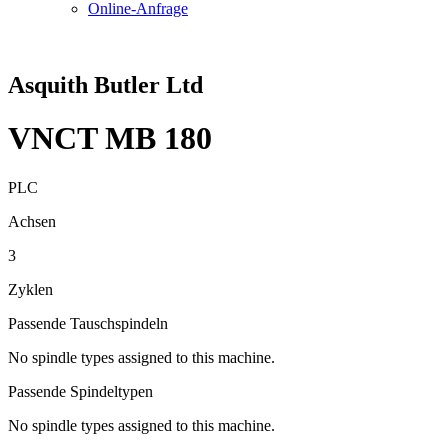
Online-Anfrage
Asquith Butler Ltd
VNCT MB 180
PLC
Achsen
3
Zyklen
Passende Tauschspindeln
No spindle types assigned to this machine.
Passende Spindeltypen
No spindle types assigned to this machine.