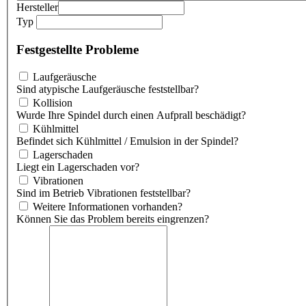
Hersteller
Typ
Festgestellte Probleme
Laufgeräusche
Sind atypische Laufgeräusche feststellbar?
Kollision
Wurde Ihre Spindel durch einen Aufprall beschädigt?
Kühlmittel
Befindet sich Kühlmittel / Emulsion in der Spindel?
Lagerschaden
Liegt ein Lagerschaden vor?
Vibrationen
Sind im Betrieb Vibrationen feststellbar?
Weitere Informationen vorhanden?
Können Sie das Problem bereits eingrenzen?