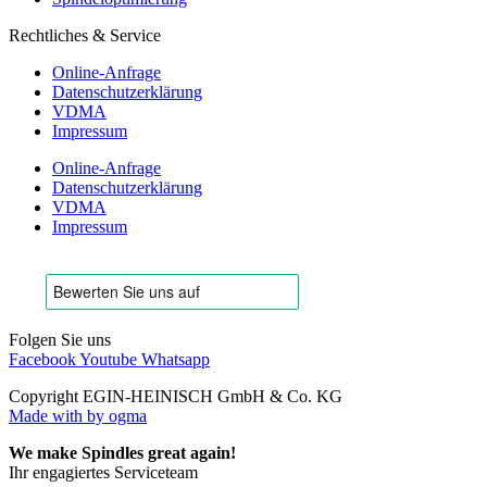
Rechtliches & Service
Online-Anfrage
Datenschutzerklärung
VDMA
Impressum
Online-Anfrage
Datenschutzerklärung
VDMA
Impressum
Folgen Sie uns
Facebook
Youtube
Whatsapp
Copyright EGIN-HEINISCH GmbH & Co. KG
Made with
by ogma
We make Spindles great again!
Ihr engagiertes Serviceteam