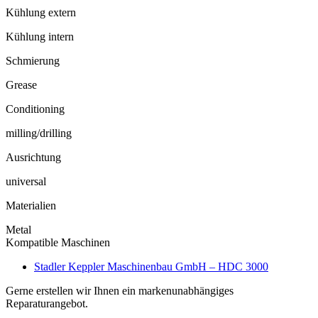
Kühlung extern
Kühlung intern
Schmierung
Grease
Conditioning
milling/drilling
Ausrichtung
universal
Materialien
Metal
Kompatible Maschinen
Stadler Keppler Maschinenbau GmbH – HDC 3000
Gerne erstellen wir Ihnen ein markenunabhängiges
Reparaturangebot.