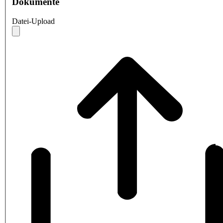
Dokumente
Datei-Upload