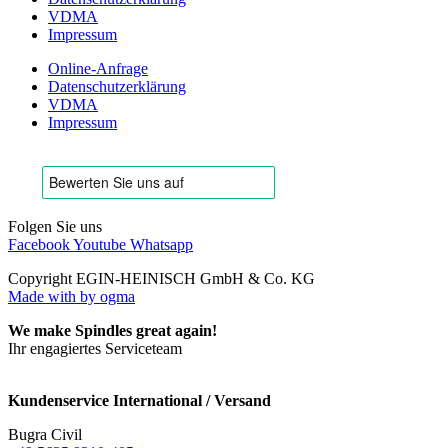
VDMA
Impressum
Online-Anfrage
Datenschutzerklärung
VDMA
Impressum
Folgen Sie uns
Facebook
Youtube
Whatsapp
Copyright EGIN-HEINISCH GmbH & Co. KG
Made with
by ogma
We make Spindles great again!
Ihr engagiertes Serviceteam
Kundenservice International / Versand
Bugra Civil