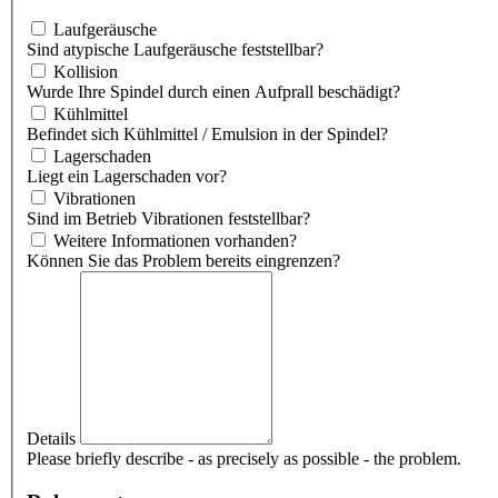
Laufgeräusche
Sind atypische Laufgeräusche feststellbar?
Kollision
Wurde Ihre Spindel durch einen Aufprall beschädigt?
Kühlmittel
Befindet sich Kühlmittel / Emulsion in der Spindel?
Lagerschaden
Liegt ein Lagerschaden vor?
Vibrationen
Sind im Betrieb Vibrationen feststellbar?
Weitere Informationen vorhanden?
Können Sie das Problem bereits eingrenzen?
Details
Please briefly describe - as precisely as possible - the problem.