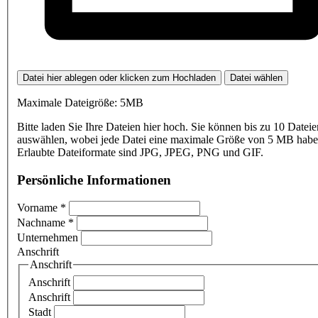
Datei hier ablegen oder klicken zum Hochladen
Datei wählen
Maximale Dateigröße: 5MB
Bitte laden Sie Ihre Dateien hier hoch. Sie können bis zu 10 Dateie
auswählen, wobei jede Datei eine maximale Größe von 5 MB haben
Erlaubte Dateiformate sind JPG, JPEG, PNG und GIF.
Persönliche Informationen
Vorname
*
Nachname
*
Unternehmen
Anschrift
Anschrift
Anschrift
Anschrift
Stadt