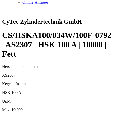
Online-Anfrage
CyTec Zylindertechnik GmbH
CS/HSKA100/034W/100F-0792
| AS2307 | HSK 100 A | 10000 |
Fett
Herstellerartikelnummer
AS2307
Kegelaufnahme
HSK 100 A
UpM
Max. 10.000