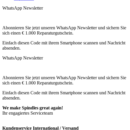
WhatsApp Newsletter
Abonnieren Sie jetzt unseren WhatsApp Newsletter und sichern Sie
sich einen € 1.000 Reparaturgutschein.
Einfach diesen Code mit ihrem Smartphone scannen und Nachricht
absenden.
WhatsApp Newsletter
Abonnieren Sie jetzt unseren WhatsApp Newsletter und sichern Sie
sich einen € 1.000 Reparaturgutschein.
Einfach diesen Code mit ihrem Smartphone scannen und Nachricht
absenden.
We make Spindles great again!
Ihr engagiertes Serviceteam
Kundenservice International / Versand