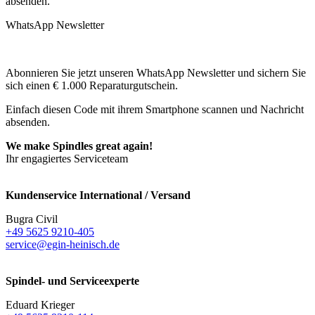
absenden.
WhatsApp Newsletter
Abonnieren Sie jetzt unseren WhatsApp Newsletter und sichern Sie
sich einen € 1.000 Reparaturgutschein.
Einfach diesen Code mit ihrem Smartphone scannen und Nachricht
absenden.
We make Spindles great again!
Ihr engagiertes Serviceteam
Kundenservice International / Versand
Bugra Civil
+49 5625 9210-405
service@egin-heinisch.de
Spindel- und Serviceexperte
Eduard Krieger