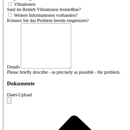
Vibrationen
Sind im Betrieb Vibrationen feststellbar?
Weitere Informationen vorhanden?
Können Sie das Problem bereits eingrenzen?
Details
Please briefly describe - as precisely as possible - the problem.
Dokumente
Datei-Upload