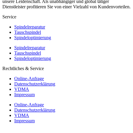
unsere Leidenschaft. Als unabhängiger und global tätiger
Dienstleister profitieren Sie von einer Vielzahl von Kundenvorteilen.
Service
Spindelreparatur
Tauschspindel
Spindeloptimierung
Spindelreparatur
Tauschspindel
Spindeloptimierung
Rechtliches & Service
Online-Anfrage
Datenschutzerklärung
VDMA
Impressum
Online-Anfrage
Datenschutzerklärung
VDMA
Impressum