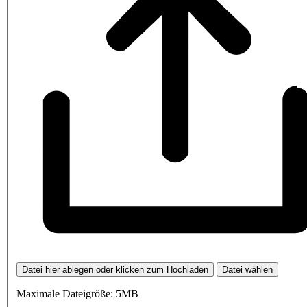
Datei hier ablegen oder klicken zum Hochladen
Datei wählen
Maximale Dateigröße: 5MB