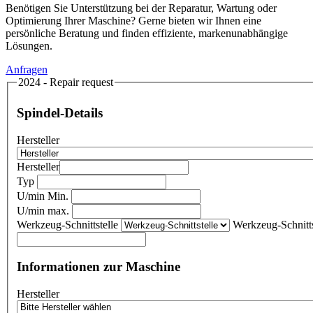
Benötigen Sie Unterstützung bei der Reparatur, Wartung oder
Optimierung Ihrer Maschine? Gerne bieten wir Ihnen eine
persönliche Beratung und finden effiziente, markenunabhängige
Lösungen.
Anfragen
2024 - Repair request
Spindel-Details
Hersteller
Hersteller
Typ
U/min Min.
U/min max.
Werkzeug-Schnittstelle
Werkzeug-Schnitts
Informationen zur Maschine
Hersteller