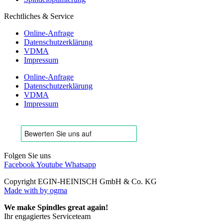
Rechtliches & Service
Online-Anfrage
Datenschutzerklärung
VDMA
Impressum
Online-Anfrage
Datenschutzerklärung
VDMA
Impressum
Folgen Sie uns
Facebook
Youtube
Whatsapp
Copyright EGIN-HEINISCH GmbH & Co. KG
Made with
by ogma
We make Spindles great again!
Ihr engagiertes Serviceteam