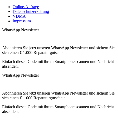
Online-Anfrage
Datenschutzerklärung
VDMA
Impressum
WhatsApp Newsletter
Abonnieren Sie jetzt unseren WhatsApp Newsletter und sichern Sie
sich einen € 1.000 Reparaturgutschein.
Einfach diesen Code mit ihrem Smartphone scannen und Nachricht
absenden.
WhatsApp Newsletter
Abonnieren Sie jetzt unseren WhatsApp Newsletter und sichern Sie
sich einen € 1.000 Reparaturgutschein.
Einfach diesen Code mit ihrem Smartphone scannen und Nachricht
absenden.