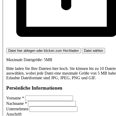
Datei hier ablegen oder klicken zum Hochladen
Datei wählen
Maximale Dateigröße: 5MB
Bitte laden Sie Ihre Dateien hier hoch. Sie können bis zu 10 Dateie
auswählen, wobei jede Datei eine maximale Größe von 5 MB haben
Erlaubte Dateiformate sind JPG, JPEG, PNG und GIF.
Persönliche Informationen
Vorname
*
Nachname
*
Unternehmen
Anschrift