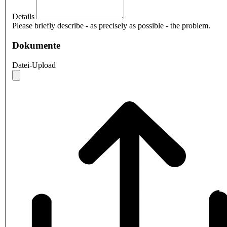
Details
Please briefly describe - as precisely as possible - the problem.
Dokumente
Datei-Upload