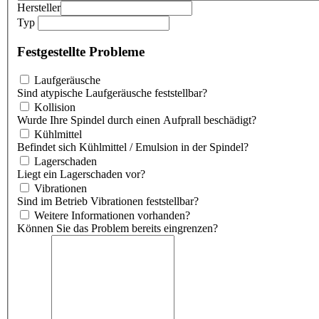
Hersteller
Typ
Festgestellte Probleme
Laufgeräusche
Sind atypische Laufgeräusche feststellbar?
Kollision
Wurde Ihre Spindel durch einen Aufprall beschädigt?
Kühlmittel
Befindet sich Kühlmittel / Emulsion in der Spindel?
Lagerschaden
Liegt ein Lagerschaden vor?
Vibrationen
Sind im Betrieb Vibrationen feststellbar?
Weitere Informationen vorhanden?
Können Sie das Problem bereits eingrenzen?