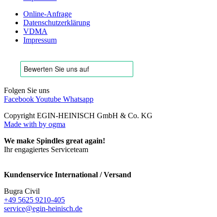
Online-Anfrage
Datenschutzerklärung
VDMA
Impressum
Folgen Sie uns
Facebook
Youtube
Whatsapp
Copyright EGIN-HEINISCH GmbH & Co. KG
Made with
by ogma
We make Spindles great again!
Ihr engagiertes Serviceteam
Kundenservice International / Versand
Bugra Civil
+49 5625 9210-405
service@egin-heinisch.de