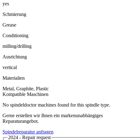
yes
Schmierung
Grease
Conditioning
milling/drilling
Ausrichtung
vertical
Materialien
Metal, Graphite, Plastic
Kompatible Maschinen
No spindeldoctor machines found for this spindle type.
Gerne erstellen wir Ihnen ein markenunabhängiges
Reparaturangebot.
Spindelreparatur anfragen
2024 - Repair request