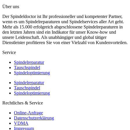
Über uns
Der Spindeldoctor ist Ihr professioneller und kompetenter Partner,
wenn es um Spindelreparaturen und Spindelservices aller Art geht.
Mehr als 15.000 erfolgreich abgeschlossene Spindelreparaturen in
den letzten Jahren sind ein Indikator für unser Know-how und
unsere Leidenschaft. Als unabhängiger und global tätiger
Dienstleister profitieren Sie von einer Vielzahl von Kundenvorteilen.
Service
Spindelreparatur
Tauschspindel
Spindeloptimierung
Spindelreparatur
Tauschspindel
Spindeloptimierung
Rechtliches & Service
Online-Anfrage
Datenschutzerklärung
VDMA
Impressum