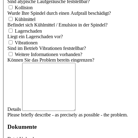
Sind atypische Laufgeräusche feststellbar?
Kollision
Wurde Ihre Spindel durch einen Aufprall beschädigt?
Kühlmittel
Befindet sich Kühlmittel / Emulsion in der Spindel?
Lagerschaden
Liegt ein Lagerschaden vor?
Vibrationen
Sind im Betrieb Vibrationen feststellbar?
Weitere Informationen vorhanden?
Können Sie das Problem bereits eingrenzen?
Details
Please briefly describe - as precisely as possible - the problem.
Dokumente