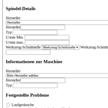
Spindel-Details
Hersteller
Hersteller
Typ
U/min Min.
U/min max.
Werkzeug-Schnittstelle
Werkzeug-Schnitts
Informationen zur Maschine
Hersteller
Hersteller
Typ
Festgestellte Probleme
Laufgeräusche