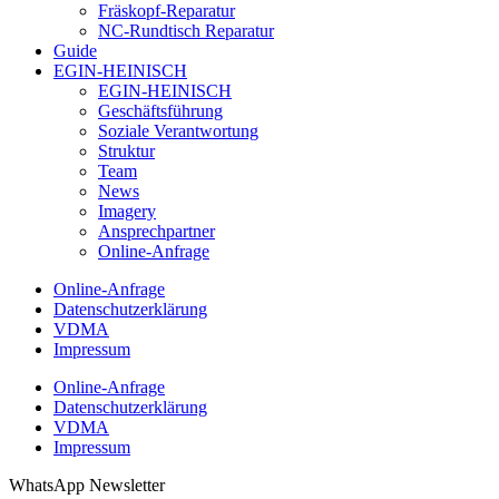
Fräskopf-Reparatur
NC-Rundtisch Reparatur
Guide
EGIN-HEINISCH
EGIN-HEINISCH
Geschäftsführung
Soziale Verantwortung
Struktur
Team
News
Imagery
Ansprechpartner
Online-Anfrage
Online-Anfrage
Datenschutzerklärung
VDMA
Impressum
Online-Anfrage
Datenschutzerklärung
VDMA
Impressum
WhatsApp Newsletter