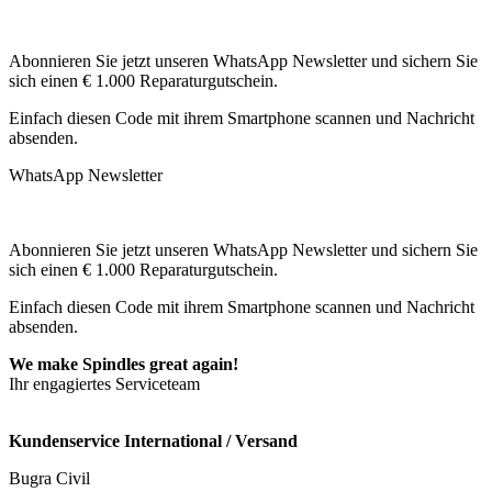
Abonnieren Sie jetzt unseren WhatsApp Newsletter und sichern Sie
sich einen € 1.000 Reparaturgutschein.
Einfach diesen Code mit ihrem Smartphone scannen und Nachricht
absenden.
WhatsApp Newsletter
Abonnieren Sie jetzt unseren WhatsApp Newsletter und sichern Sie
sich einen € 1.000 Reparaturgutschein.
Einfach diesen Code mit ihrem Smartphone scannen und Nachricht
absenden.
We make Spindles great again!
Ihr engagiertes Serviceteam
Kundenservice International / Versand
Bugra Civil