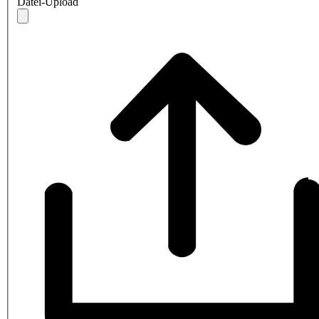
Datei-Upload