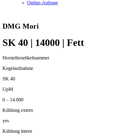
Online-Anfrage
DMG Mori
SK 40 | 14000 | Fett
Herstellerartikelnummer
Kegelaufnahme
SK 40
UpM
0 – 14.000
Kühlung extern
yes
Kühlung intern