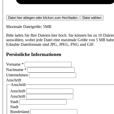
Datei hier ablegen oder klicken zum Hochladen
Datei wählen
Maximale Dateigröße: 5MB
Bitte laden Sie Ihre Dateien hier hoch. Sie können bis zu 10 Dateie
auswählen, wobei jede Datei eine maximale Größe von 5 MB haben
Erlaubte Dateiformate sind JPG, JPEG, PNG und GIF.
Persönliche Informationen
Vorname
*
Nachname
*
Unternehmen
Anschrift
Anschrift
Anschrift
Anschrift
Stadt
Stadt
Bundesland