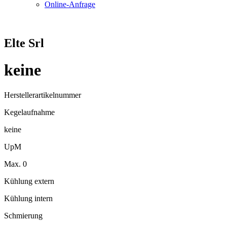
Online-Anfrage
Elte Srl
keine
Herstellerartikelnummer
Kegelaufnahme
keine
UpM
Max. 0
Kühlung extern
Kühlung intern
Schmierung