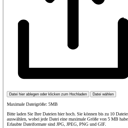
Datei hier ablegen oder klicken zum Hochladen
Datei wählen
Maximale Dateigröße: 5MB
Bitte laden Sie Ihre Dateien hier hoch. Sie können bis zu 10 Dateie
auswählen, wobei jede Datei eine maximale Größe von 5 MB haben
Erlaubte Dateiformate sind JPG, JPEG, PNG und GIF.