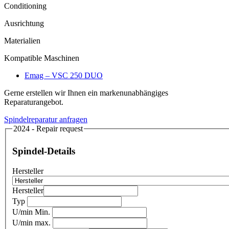
Conditioning
Ausrichtung
Materialien
Kompatible Maschinen
Emag – VSC 250 DUO
Gerne erstellen wir Ihnen ein markenunabhängiges
Reparaturangebot.
Spindelreparatur anfragen
2024 - Repair request
Spindel-Details
Hersteller
Hersteller
Typ
U/min Min.
U/min max.