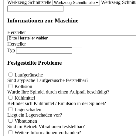
Werkzeug-Schnittstelle
Werkzeug-Schnitts
Informationen zur Maschine
Hersteller
Hersteller
Typ
Festgestellte Probleme
Laufgeräusche
Sind atypische Laufgeräusche feststellbar?
Kollision
Wurde Ihre Spindel durch einen Aufprall beschädigt?
Kühlmittel
Befindet sich Kühlmittel / Emulsion in der Spindel?
Lagerschaden
Liegt ein Lagerschaden vor?
Vibrationen
Sind im Betrieb Vibrationen feststellbar?
Weitere Informationen vorhanden?