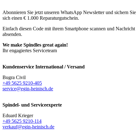
Abonnieren Sie jetzt unseren WhatsApp Newsletter und sichern Sie
sich einen € 1.000 Reparaturgutschein.
Einfach diesen Code mit ihrem Smartphone scannen und Nachricht
absenden.
We make Spindles great again!
Ihr engagiertes Serviceteam
Kundenservice International / Versand
Bugra Civil
+49 5625 9210-405
service@egin-heinisch.de
Spindel- und Serviceexperte
Eduard Krieger
+49 5625 9210-114
verkauf@egin-heinisch.de