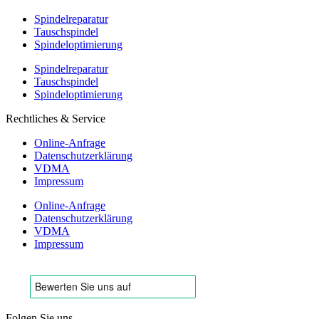
Spindelreparatur
Tauschspindel
Spindeloptimierung
Spindelreparatur
Tauschspindel
Spindeloptimierung
Rechtliches & Service
Online-Anfrage
Datenschutzerklärung
VDMA
Impressum
Online-Anfrage
Datenschutzerklärung
VDMA
Impressum
Folgen Sie uns