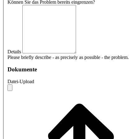
Können Sie das Problem bereits eingrenzen?
Details
Please briefly describe - as precisely as possible - the problem.
Dokumente
Datei-Upload