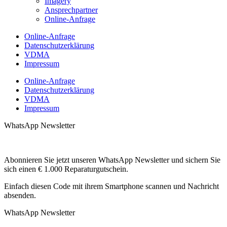
Imagery
Ansprechpartner
Online-Anfrage
Online-Anfrage
Datenschutzerklärung
VDMA
Impressum
Online-Anfrage
Datenschutzerklärung
VDMA
Impressum
WhatsApp Newsletter
Abonnieren Sie jetzt unseren WhatsApp Newsletter und sichern Sie
sich einen € 1.000 Reparaturgutschein.
Einfach diesen Code mit ihrem Smartphone scannen und Nachricht
absenden.
WhatsApp Newsletter