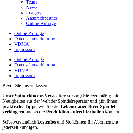
Team
News
Imagery
Ansprechpartner
Online-Anfrage
Online-Anfrage
Datenschutzerklärung
VDMA
Impressum
Online-Anfrage
Datenschutzerklärung
VDMA
Impressum
Bevor Sie uns verlassen
Unser
Spindeldoctor-Newsletter
versorgt Sie regelmäßig mit
Neuigkeiten aus der Welt der Spindelreparatur und gibt Ihnen
praktische Tipps
, wie Sie die
Lebensdauer Ihrer Spindel
verlängern
und so die
Produktion aufrechterhalten
können.
Selbstverständlich
kostenlos
und Sie können Ihr Abonnement
jederzeit kündigen.