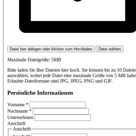
Datei hier ablegen oder klicken zum Hochladen
Datei wählen
Maximale Dateigröße: 5MB
Bitte laden Sie Ihre Dateien hier hoch. Sie können bis zu 10 Dateie
auswählen, wobei jede Datei eine maximale Größe von 5 MB haben
Erlaubte Dateiformate sind JPG, JPEG, PNG und GIF.
Persönliche Informationen
Vorname
*
Nachname
*
Unternehmen
Anschrift
Anschrift