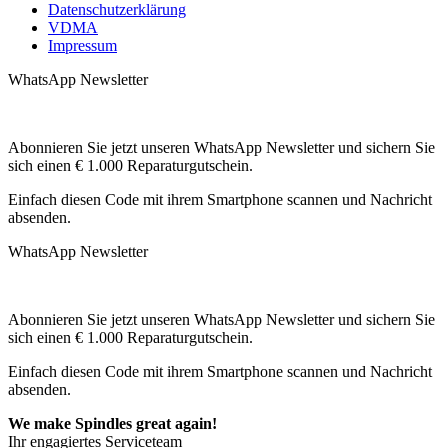
Datenschutzerklärung
VDMA
Impressum
WhatsApp Newsletter
Abonnieren Sie jetzt unseren WhatsApp Newsletter und sichern Sie
sich einen € 1.000 Reparaturgutschein.
Einfach diesen Code mit ihrem Smartphone scannen und Nachricht
absenden.
WhatsApp Newsletter
Abonnieren Sie jetzt unseren WhatsApp Newsletter und sichern Sie
sich einen € 1.000 Reparaturgutschein.
Einfach diesen Code mit ihrem Smartphone scannen und Nachricht
absenden.
We make Spindles great again!
Ihr engagiertes Serviceteam