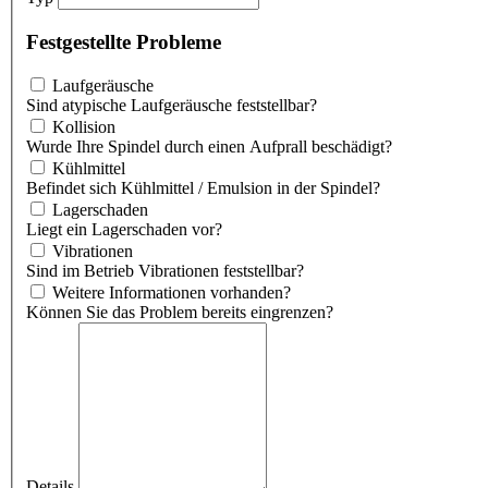
Festgestellte Probleme
Laufgeräusche
Sind atypische Laufgeräusche feststellbar?
Kollision
Wurde Ihre Spindel durch einen Aufprall beschädigt?
Kühlmittel
Befindet sich Kühlmittel / Emulsion in der Spindel?
Lagerschaden
Liegt ein Lagerschaden vor?
Vibrationen
Sind im Betrieb Vibrationen feststellbar?
Weitere Informationen vorhanden?
Können Sie das Problem bereits eingrenzen?
Details