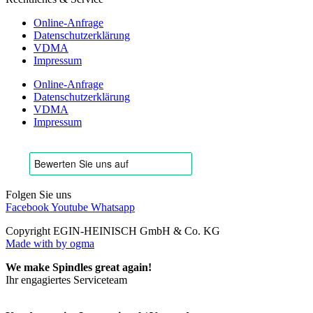
Online-Anfrage
Datenschutzerklärung
VDMA
Impressum
Online-Anfrage
Datenschutzerklärung
VDMA
Impressum
Folgen Sie uns
Facebook
Youtube
Whatsapp
Copyright EGIN-HEINISCH GmbH & Co. KG
Made with
by ogma
We make Spindles great again!
Ihr engagiertes Serviceteam