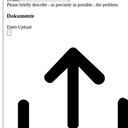
Please briefly describe - as precisely as possible - the problem.
Dokumente
Datei-Upload