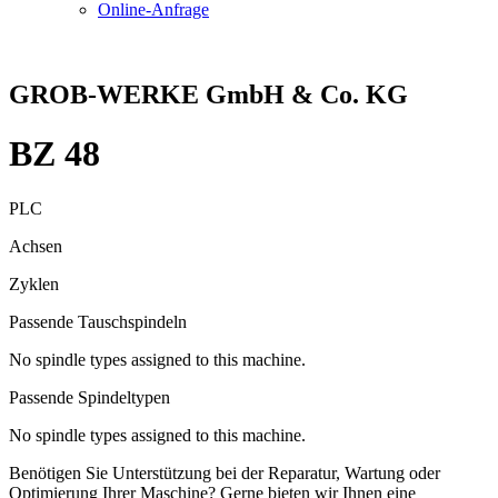
Online-Anfrage
GROB-WERKE GmbH & Co. KG
BZ 48
PLC
Achsen
Zyklen
Passende Tauschspindeln
No spindle types assigned to this machine.
Passende Spindeltypen
No spindle types assigned to this machine.
Benötigen Sie Unterstützung bei der Reparatur, Wartung oder
Optimierung Ihrer Maschine? Gerne bieten wir Ihnen eine