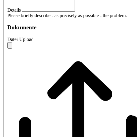
Details
Please briefly describe - as precisely as possible - the problem.
Dokumente
Datei-Upload