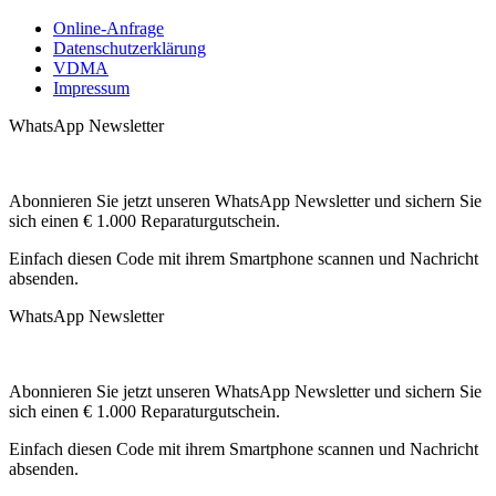
Online-Anfrage
Datenschutzerklärung
VDMA
Impressum
WhatsApp Newsletter
Abonnieren Sie jetzt unseren WhatsApp Newsletter und sichern Sie
sich einen € 1.000 Reparaturgutschein.
Einfach diesen Code mit ihrem Smartphone scannen und Nachricht
absenden.
WhatsApp Newsletter
Abonnieren Sie jetzt unseren WhatsApp Newsletter und sichern Sie
sich einen € 1.000 Reparaturgutschein.
Einfach diesen Code mit ihrem Smartphone scannen und Nachricht
absenden.