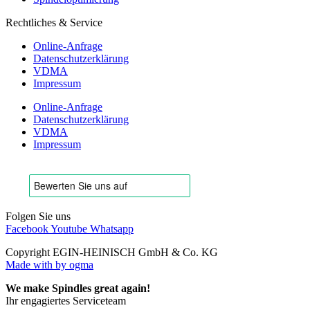
Rechtliches & Service
Online-Anfrage
Datenschutzerklärung
VDMA
Impressum
Online-Anfrage
Datenschutzerklärung
VDMA
Impressum
Folgen Sie uns
Facebook
Youtube
Whatsapp
Copyright EGIN-HEINISCH GmbH & Co. KG
Made with
by ogma
We make Spindles great again!
Ihr engagiertes Serviceteam