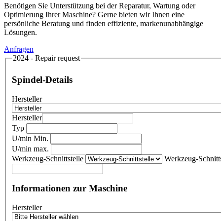
Benötigen Sie Unterstützung bei der Reparatur, Wartung oder
Optimierung Ihrer Maschine? Gerne bieten wir Ihnen eine
persönliche Beratung und finden effiziente, markenunabhängige
Lösungen.
Anfragen
2024 - Repair request
Spindel-Details
Hersteller
Hersteller
Typ
U/min Min.
U/min max.
Werkzeug-Schnittstelle
Werkzeug-Schnitts
Informationen zur Maschine
Hersteller