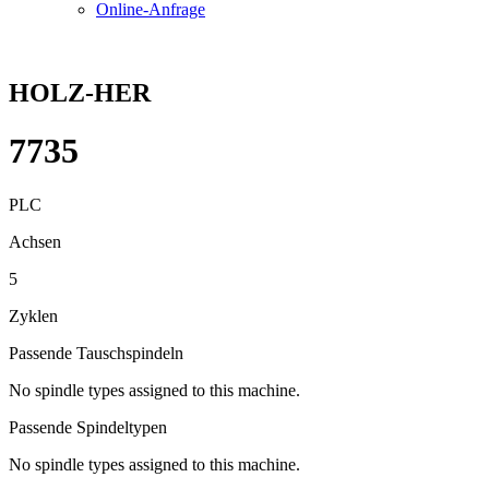
Online-Anfrage
HOLZ-HER
7735
PLC
Achsen
5
Zyklen
Passende Tauschspindeln
No spindle types assigned to this machine.
Passende Spindeltypen
No spindle types assigned to this machine.