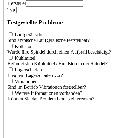
Hersteller
Typ
Festgestellte Probleme
Laufgeräusche
Sind atypische Laufgeräusche feststellbar?
Kollision
Wurde Ihre Spindel durch einen Aufprall beschädigt?
Kühlmittel
Befindet sich Kühlmittel / Emulsion in der Spindel?
Lagerschaden
Liegt ein Lagerschaden vor?
Vibrationen
Sind im Betrieb Vibrationen feststellbar?
Weitere Informationen vorhanden?
Können Sie das Problem bereits eingrenzen?