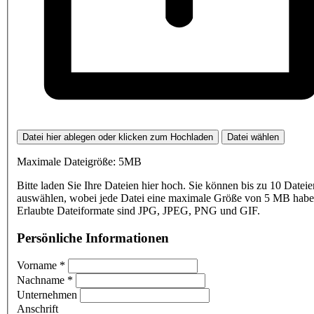
Datei hier ablegen oder klicken zum Hochladen
Datei wählen
Maximale Dateigröße: 5MB
Bitte laden Sie Ihre Dateien hier hoch. Sie können bis zu 10 Dateie
auswählen, wobei jede Datei eine maximale Größe von 5 MB haben
Erlaubte Dateiformate sind JPG, JPEG, PNG und GIF.
Persönliche Informationen
Vorname
*
Nachname
*
Unternehmen
Anschrift