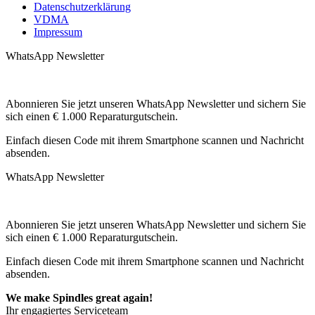
Datenschutzerklärung
VDMA
Impressum
WhatsApp Newsletter
Abonnieren Sie jetzt unseren WhatsApp Newsletter und sichern Sie
sich einen € 1.000 Reparaturgutschein.
Einfach diesen Code mit ihrem Smartphone scannen und Nachricht
absenden.
WhatsApp Newsletter
Abonnieren Sie jetzt unseren WhatsApp Newsletter und sichern Sie
sich einen € 1.000 Reparaturgutschein.
Einfach diesen Code mit ihrem Smartphone scannen und Nachricht
absenden.
We make Spindles great again!
Ihr engagiertes Serviceteam