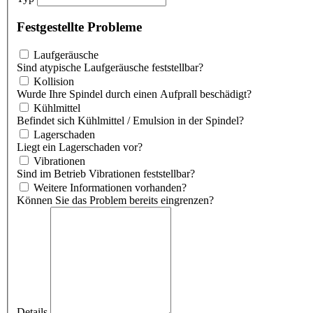
Festgestellte Probleme
Laufgeräusche
Sind atypische Laufgeräusche feststellbar?
Kollision
Wurde Ihre Spindel durch einen Aufprall beschädigt?
Kühlmittel
Befindet sich Kühlmittel / Emulsion in der Spindel?
Lagerschaden
Liegt ein Lagerschaden vor?
Vibrationen
Sind im Betrieb Vibrationen feststellbar?
Weitere Informationen vorhanden?
Können Sie das Problem bereits eingrenzen?
Details