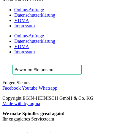
Online-Anfrage
Datenschutzerklärung
VDMA
Impressum
Online-Anfrage
Datenschutzerklärung
VDMA
Impressum
Folgen Sie uns
Facebook
Youtube
Whatsapp
Copyright EGIN-HEINISCH GmbH & Co. KG
Made with
by ogma
We make Spindles great again!
Ihr engagiertes Serviceteam