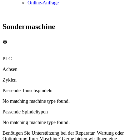
Online-Anfrage
Sondermaschine
*
PLC
Achsen
Zyklen
Passende Tauschspindeln
No matching machine type found.
Passende Spindeltypen
No matching machine type found.
Benötigen Sie Unterstützung bei der Reparatur, Wartung oder
Optimierung Ihrer Maschine? Gerne bieten wir Ihnen eine