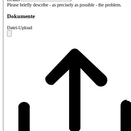
Please briefly describe - as precisely as possible - the problem.
Dokumente
Datei-Upload