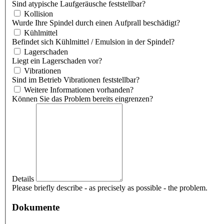
Sind atypische Laufgeräusche feststellbar?
Kollision
Wurde Ihre Spindel durch einen Aufprall beschädigt?
Kühlmittel
Befindet sich Kühlmittel / Emulsion in der Spindel?
Lagerschaden
Liegt ein Lagerschaden vor?
Vibrationen
Sind im Betrieb Vibrationen feststellbar?
Weitere Informationen vorhanden?
Können Sie das Problem bereits eingrenzen?
Details
Please briefly describe - as precisely as possible - the problem.
Dokumente