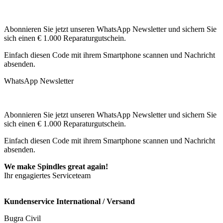
Abonnieren Sie jetzt unseren WhatsApp Newsletter und sichern Sie
sich einen € 1.000 Reparaturgutschein.
Einfach diesen Code mit ihrem Smartphone scannen und Nachricht
absenden.
WhatsApp Newsletter
Abonnieren Sie jetzt unseren WhatsApp Newsletter und sichern Sie
sich einen € 1.000 Reparaturgutschein.
Einfach diesen Code mit ihrem Smartphone scannen und Nachricht
absenden.
We make Spindles great again!
Ihr engagiertes Serviceteam
Kundenservice International / Versand
Bugra Civil