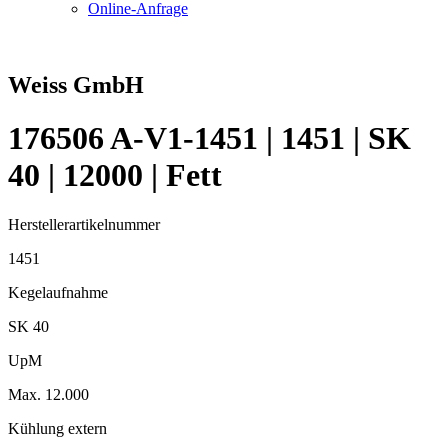
Online-Anfrage
Weiss GmbH
176506 A-V1-1451 | 1451 | SK
40 | 12000 | Fett
Herstellerartikelnummer
1451
Kegelaufnahme
SK 40
UpM
Max. 12.000
Kühlung extern