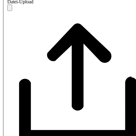
Datei-Upload