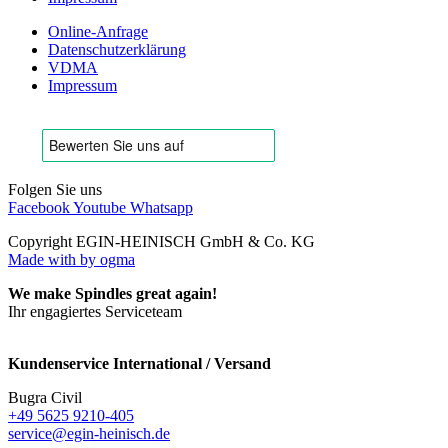
Online-Anfrage
Datenschutzerklärung
VDMA
Impressum
Folgen Sie uns
Facebook
Youtube
Whatsapp
Copyright EGIN-HEINISCH GmbH & Co. KG
Made with
by ogma
We make Spindles great again!
Ihr engagiertes Serviceteam
Kundenservice International / Versand
Bugra Civil
+49 5625 9210-405
service@egin-heinisch.de