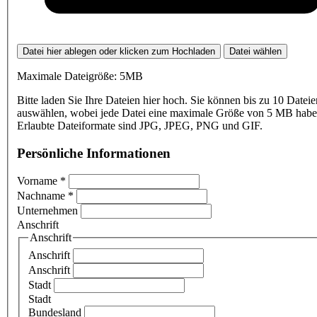
Datei hier ablegen oder klicken zum Hochladen
Datei wählen
Maximale Dateigröße: 5MB
Bitte laden Sie Ihre Dateien hier hoch. Sie können bis zu 10 Dateie
auswählen, wobei jede Datei eine maximale Größe von 5 MB haben
Erlaubte Dateiformate sind JPG, JPEG, PNG und GIF.
Persönliche Informationen
Vorname
*
Nachname
*
Unternehmen
Anschrift
Anschrift
Anschrift
Anschrift
Stadt
Stadt
Bundesland