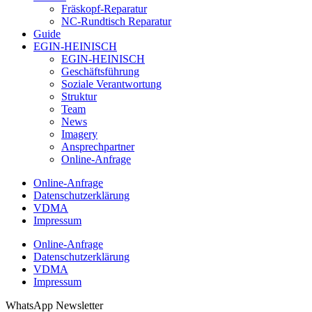
Fräskopf-Reparatur
NC-Rundtisch Reparatur
Guide
EGIN-HEINISCH
EGIN-HEINISCH
Geschäftsführung
Soziale Verantwortung
Struktur
Team
News
Imagery
Ansprechpartner
Online-Anfrage
Online-Anfrage
Datenschutzerklärung
VDMA
Impressum
Online-Anfrage
Datenschutzerklärung
VDMA
Impressum
WhatsApp Newsletter