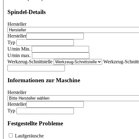
Spindel-Details
Hersteller
Hersteller
Typ
U/min Min.
U/min max.
Werkzeug-Schnittstelle
Werkzeug-Schnitts
Informationen zur Maschine
Hersteller
Hersteller
Typ
Festgestellte Probleme
Laufgeräusche