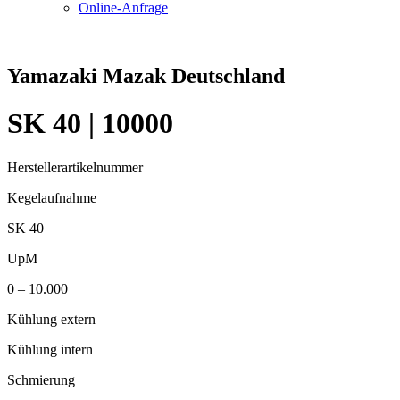
Online-Anfrage
Yamazaki Mazak Deutschland
SK 40 | 10000
Herstellerartikelnummer
Kegelaufnahme
SK 40
UpM
0 – 10.000
Kühlung extern
Kühlung intern
Schmierung