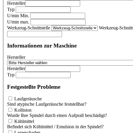
Hersteller
Typ
U/min Min.
U/min max.
Werkzeug-Schnittstelle
Werkzeug-Schnitts
Informationen zur Maschine
Hersteller
Hersteller
Typ
Festgestellte Probleme
Laufgeräusche
Sind atypische Laufgeräusche feststellbar?
Kollision
Wurde Ihre Spindel durch einen Aufprall beschädigt?
Kühlmittel
Befindet sich Kühlmittel / Emulsion in der Spindel?
Lagerschaden