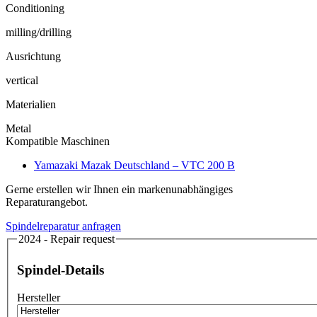
Conditioning
milling/drilling
Ausrichtung
vertical
Materialien
Metal
Kompatible Maschinen
Yamazaki Mazak Deutschland – VTC 200 B
Gerne erstellen wir Ihnen ein markenunabhängiges
Reparaturangebot.
Spindelreparatur anfragen
2024 - Repair request
Spindel-Details
Hersteller