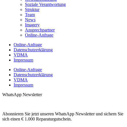
Soziale Verantwortung
Struktur
Team
News
Imagery
Ansprechpartner
Online-Anfrage
Online-Anfrage
Datenschutzerklärung
VDMA
Impressum
Online-Anfrage
Datenschutzerklärung
VDMA
Impressum
WhatsApp Newsletter
Abonnieren Sie jetzt unseren WhatsApp Newsletter und sichern Sie
sich einen € 1.000 Reparaturgutschein.