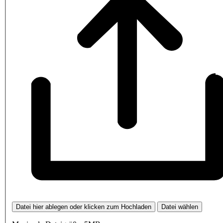
Datei hier ablegen oder klicken zum Hochladen
Datei wählen