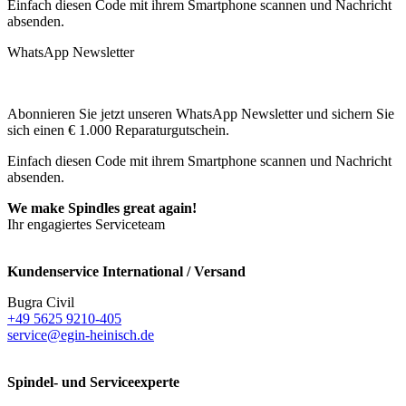
Einfach diesen Code mit ihrem Smartphone scannen und Nachricht
absenden.
WhatsApp Newsletter
Abonnieren Sie jetzt unseren WhatsApp Newsletter und sichern Sie
sich einen € 1.000 Reparaturgutschein.
Einfach diesen Code mit ihrem Smartphone scannen und Nachricht
absenden.
We make Spindles great again!
Ihr engagiertes Serviceteam
Kundenservice International / Versand
Bugra Civil
+49 5625 9210-405
service@egin-heinisch.de
Spindel- und Serviceexperte