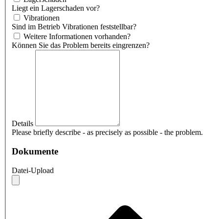
Liegt ein Lagerschaden vor?
Vibrationen
Sind im Betrieb Vibrationen feststellbar?
Weitere Informationen vorhanden?
Können Sie das Problem bereits eingrenzen?
Details
Please briefly describe - as precisely as possible - the problem.
Dokumente
Datei-Upload