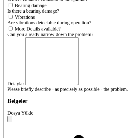
Bearing damage
Is there a bearing damage?
Vibrations
Are vibrations detectable during operation?
More Details available?
Can you already narrow down the problem?
Detaylar
Please briefly describe - as precisely as possible - the problem.
Belgeler
Dosya Yükle