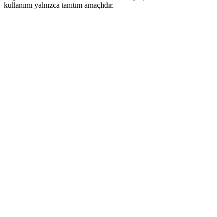
kullanımı yalnızca tanıtım amaçlıdır.