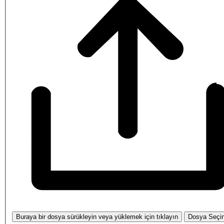
Buraya bir dosya sürükleyin veya yüklemek için tıklayın
Dosya Seçi