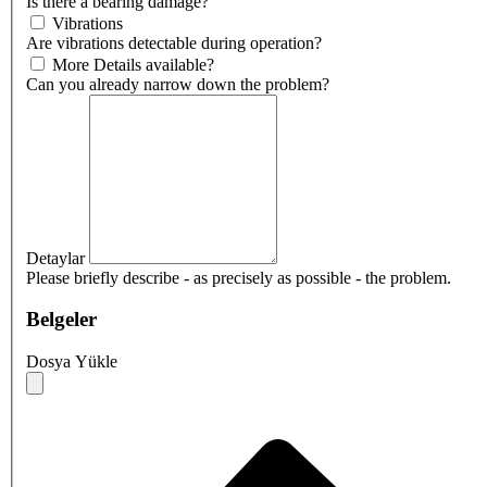
Is there a bearing damage?
Vibrations
Are vibrations detectable during operation?
More Details available?
Can you already narrow down the problem?
Detaylar
Please briefly describe - as precisely as possible - the problem.
Belgeler
Dosya Yükle