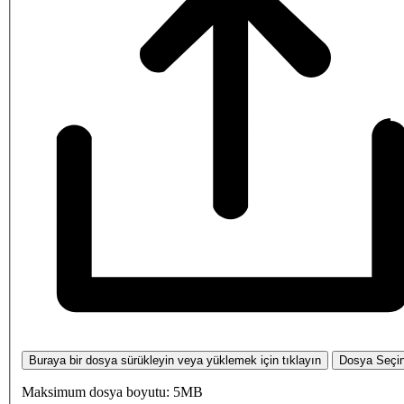
Buraya bir dosya sürükleyin veya yüklemek için tıklayın
Dosya Seçi
Maksimum dosya boyutu: 5MB