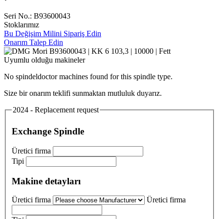
Seri No.: B93600043
Stoklarımız
Bu Değişim Milini Sipariş Edin
Onarım Talep Edin
Uyumlu olduğu makineler
No spindeldoctor machines found for this spindle type.
Size bir onarım teklifi sunmaktan mutluluk duyarız.
2024 - Replacement request
Exchange Spindle
Üretici firma
Tipi
Makine detayları
Üretici firma
Üretici firma