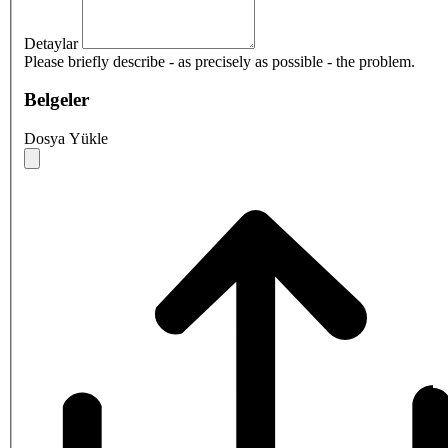
Detaylar
Please briefly describe - as precisely as possible - the problem.
Belgeler
Dosya Yükle