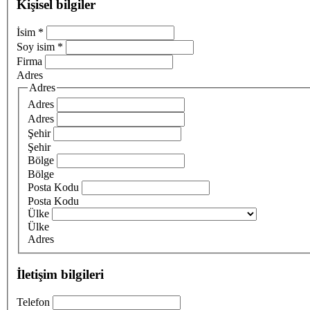
Kişisel bilgiler
İsim
*
Soy isim
*
Firma
Adres
Adres
Adres
Adres
Şehir
Şehir
Bölge
Bölge
Posta Kodu
Posta Kodu
Ülke
Ülke
Adres
İletişim bilgileri
Telefon