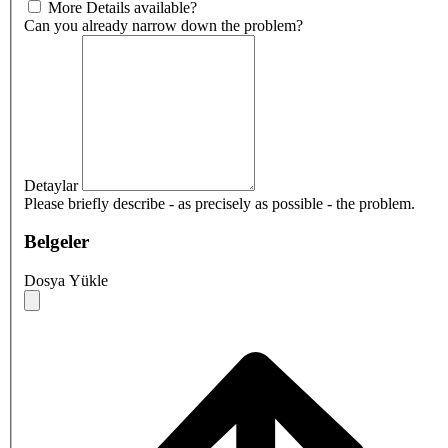
More Details available?
Can you already narrow down the problem?
Detaylar
Please briefly describe - as precisely as possible - the problem.
Belgeler
Dosya Yükle