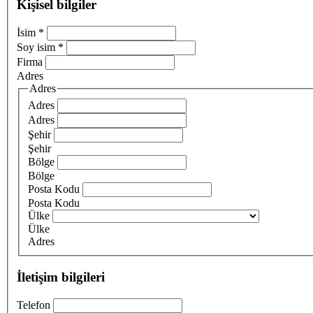
Kişisel bilgiler
İsim
*
Soy isim
*
Firma
Adres
Adres
Adres
Adres
Şehir
Şehir
Bölge
Bölge
Posta Kodu
Posta Kodu
Ülke
Ülke
Adres
İletişim bilgileri
Telefon