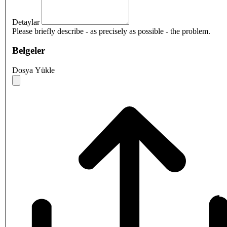
Detaylar
Please briefly describe - as precisely as possible - the problem.
Belgeler
Dosya Yükle