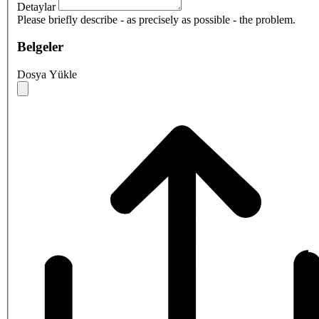
Detaylar
Please briefly describe - as precisely as possible - the problem.
Belgeler
Dosya Yükle