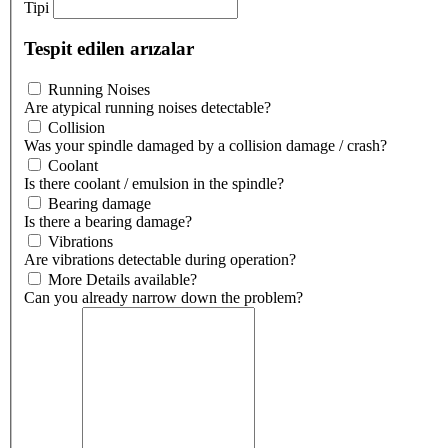
Tipi
Tespit edilen arızalar
Running Noises
Are atypical running noises detectable?
Collision
Was your spindle damaged by a collision damage / crash?
Coolant
Is there coolant / emulsion in the spindle?
Bearing damage
Is there a bearing damage?
Vibrations
Are vibrations detectable during operation?
More Details available?
Can you already narrow down the problem?