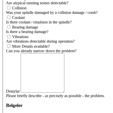
Are atypical running noises detectable?
Collision
Was your spindle damaged by a collision damage / crash?
Coolant
Is there coolant / emulsion in the spindle?
Bearing damage
Is there a bearing damage?
Vibrations
Are vibrations detectable during operation?
More Details available?
Can you already narrow down the problem?
Detaylar
Please briefly describe - as precisely as possible - the problem.
Belgeler