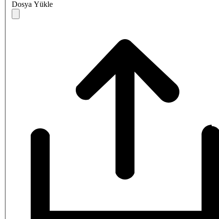
Dosya Yükle