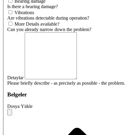
Bearing damage
Is there a bearing damage?
Vibrations
Are vibrations detectable during operation?
More Details available?
Can you already narrow down the problem?
Detaylar
Please briefly describe - as precisely as possible - the problem.
Belgeler
Dosya Yükle