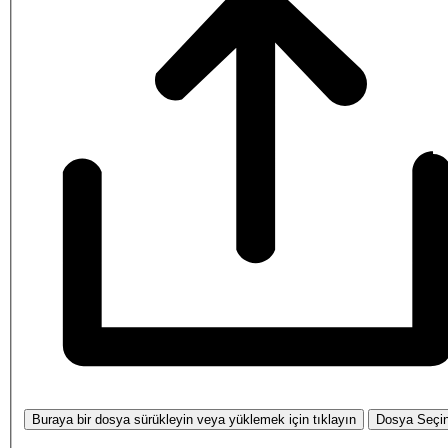
Buraya bir dosya sürükleyin veya yüklemek için tıklayın
Dosya Seçi