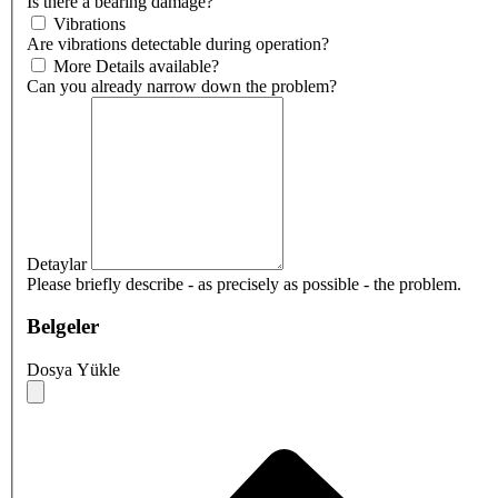
Is there a bearing damage?
Vibrations
Are vibrations detectable during operation?
More Details available?
Can you already narrow down the problem?
Detaylar
Please briefly describe - as precisely as possible - the problem.
Belgeler
Dosya Yükle