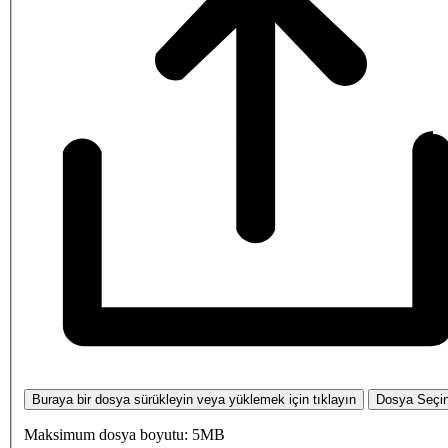
Buraya bir dosya sürükleyin veya yüklemek için tıklayın
Dosya Seçi
Maksimum dosya boyutu: 5MB