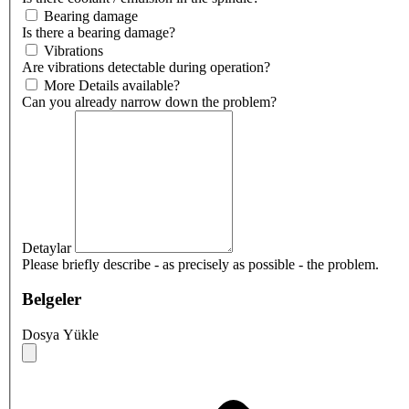
Bearing damage
Is there a bearing damage?
Vibrations
Are vibrations detectable during operation?
More Details available?
Can you already narrow down the problem?
Detaylar
Please briefly describe - as precisely as possible - the problem.
Belgeler
Dosya Yükle