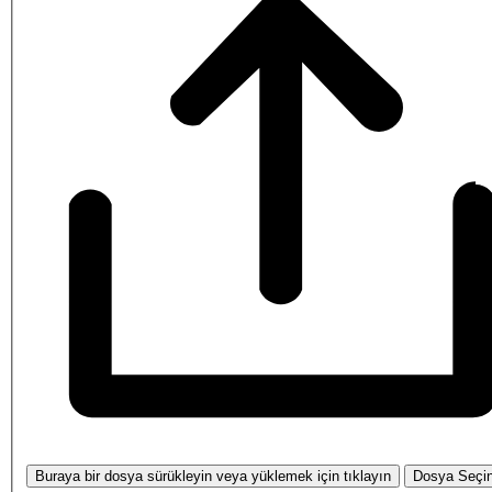
Buraya bir dosya sürükleyin veya yüklemek için tıklayın
Dosya Seçi