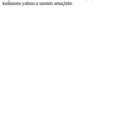
kullanımı yalnızca tanıtım amaçlıdır.