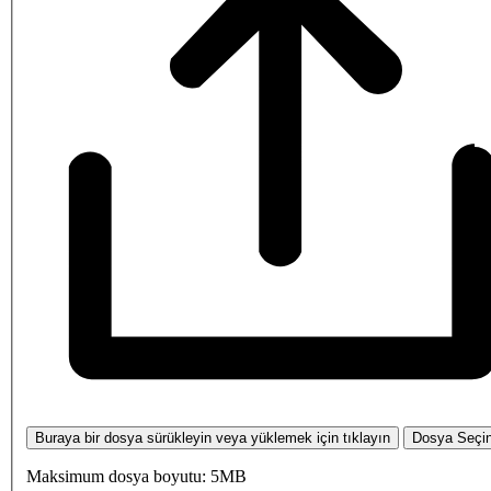
Buraya bir dosya sürükleyin veya yüklemek için tıklayın
Dosya Seçi
Maksimum dosya boyutu: 5MB