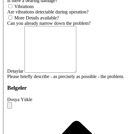
Is there a bearing damage?
Vibrations
Are vibrations detectable during operation?
More Details available?
Can you already narrow down the problem?
Detaylar
Please briefly describe - as precisely as possible - the problem.
Belgeler
Dosya Yükle