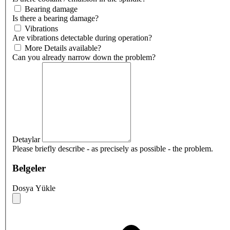
Bearing damage
Is there a bearing damage?
Vibrations
Are vibrations detectable during operation?
More Details available?
Can you already narrow down the problem?
Detaylar
Please briefly describe - as precisely as possible - the problem.
Belgeler
Dosya Yükle