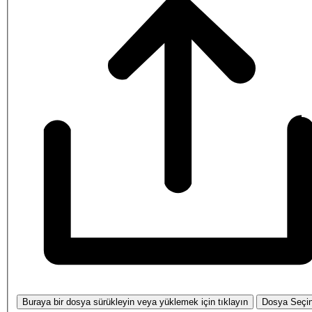
Buraya bir dosya sürükleyin veya yüklemek için tıklayın
Dosya Seçi