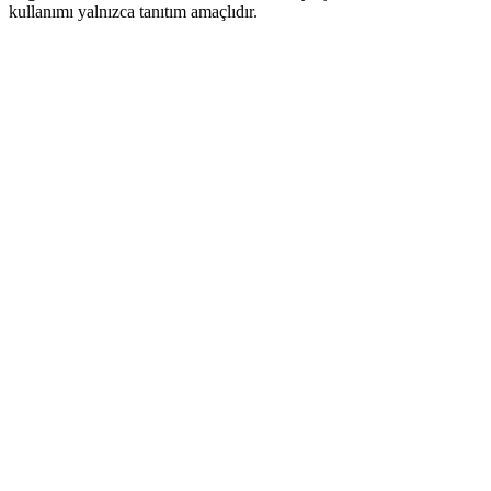
kullanımı yalnızca tanıtım amaçlıdır.