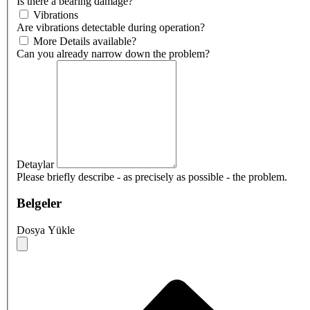
Is there a bearing damage?
Vibrations
Are vibrations detectable during operation?
More Details available?
Can you already narrow down the problem?
Detaylar
Please briefly describe - as precisely as possible - the problem.
Belgeler
Dosya Yükle