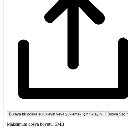
Buraya bir dosya sürükleyin veya yüklemek için tıklayın
Dosya Seçi
Maksimum dosya boyutu: 5MB