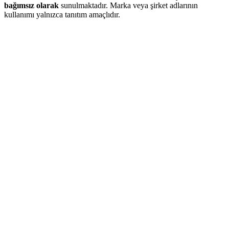
bağımsız olarak
sunulmaktadır. Marka veya şirket adlarının
kullanımı yalnızca tanıtım amaçlıdır.