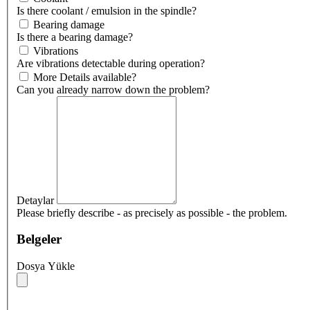
Is there coolant / emulsion in the spindle?
Bearing damage
Is there a bearing damage?
Vibrations
Are vibrations detectable during operation?
More Details available?
Can you already narrow down the problem?
Detaylar
Please briefly describe - as precisely as possible - the problem.
Belgeler
Dosya Yükle