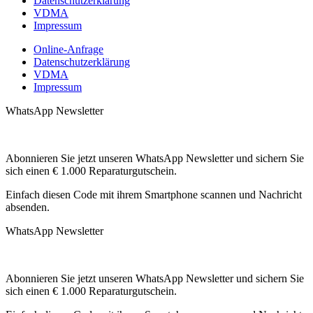
Datenschutzerklärung
VDMA
Impressum
Online-Anfrage
Datenschutzerklärung
VDMA
Impressum
WhatsApp Newsletter
Abonnieren Sie jetzt unseren WhatsApp Newsletter und sichern Sie
sich einen € 1.000 Reparaturgutschein.
Einfach diesen Code mit ihrem Smartphone scannen und Nachricht
absenden.
WhatsApp Newsletter
Abonnieren Sie jetzt unseren WhatsApp Newsletter und sichern Sie
sich einen € 1.000 Reparaturgutschein.