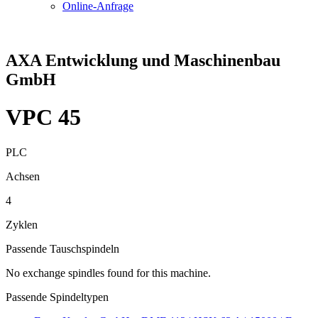
Online-Anfrage
AXA Entwicklung und Maschinenbau
GmbH
VPC 45
PLC
Achsen
4
Zyklen
Passende Tauschspindeln
No exchange spindles found for this machine.
Passende Spindeltypen