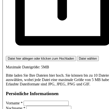
Datei hier ablegen oder klicken zum Hochladen
Datei wählen
Maximale Dateigröße: 5MB
Bitte laden Sie Ihre Dateien hier hoch. Sie können bis zu 10 Dateie
auswählen, wobei jede Datei eine maximale Größe von 5 MB haben
Erlaubte Dateiformate sind JPG, JPEG, PNG und GIF.
Persönliche Informationen
Vorname
*
Nachname
*