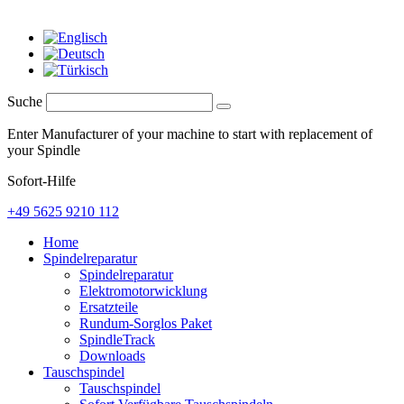
Suche
Enter Manufacturer of your machine to start with replacement of
your Spindle
Sofort-Hilfe
+49 5625 9210 112
Home
Spindelreparatur
Spindelreparatur
Elektromotorwicklung
Ersatzteile
Rundum-Sorglos Paket
SpindleTrack
Downloads
Tauschspindel
Tauschspindel