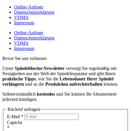
Online-Anfrage
Datenschutzerklärung
VDMA
Impressum
Online-Anfrage
Datenschutzerklärung
VDMA
Impressum
Bevor Sie uns verlassen
Unser
Spindeldoctor-Newsletter
versorgt Sie regelmäßig mit
Neuigkeiten aus der Welt der Spindelreparatur und gibt Ihnen
praktische Tipps
, wie Sie die
Lebensdauer Ihrer Spindel
verlängern
und so die
Produktion aufrechterhalten
können.
Selbstverständlich
kostenlos
und Sie können Ihr Abonnement
jederzeit kündigen.
Rückruf anfragen
E-Mail
*
Captcha
*