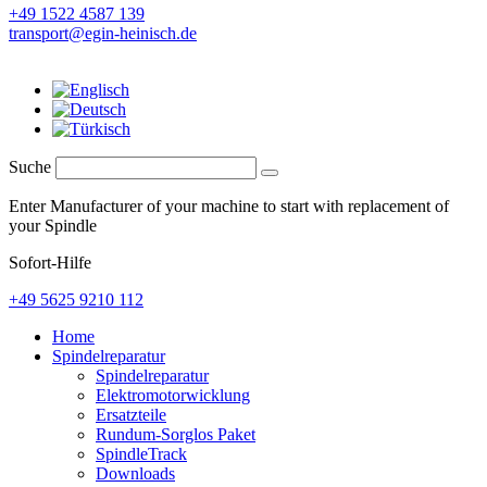
+49 1522 4587 139
transport@egin-heinisch.de
Suche
Enter Manufacturer of your machine to start with replacement of
your Spindle
Sofort-Hilfe
+49 5625 9210 112
Home
Spindelreparatur
Spindelreparatur
Elektromotorwicklung
Ersatzteile
Rundum-Sorglos Paket
SpindleTrack
Downloads