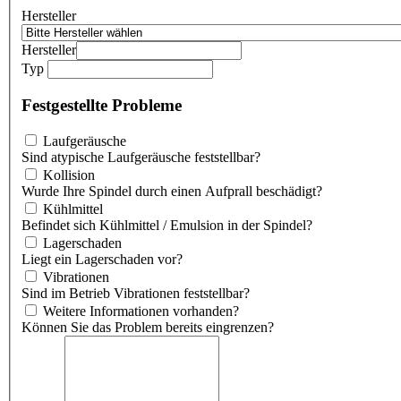
Hersteller
Hersteller
Typ
Festgestellte Probleme
Laufgeräusche
Sind atypische Laufgeräusche feststellbar?
Kollision
Wurde Ihre Spindel durch einen Aufprall beschädigt?
Kühlmittel
Befindet sich Kühlmittel / Emulsion in der Spindel?
Lagerschaden
Liegt ein Lagerschaden vor?
Vibrationen
Sind im Betrieb Vibrationen feststellbar?
Weitere Informationen vorhanden?
Können Sie das Problem bereits eingrenzen?