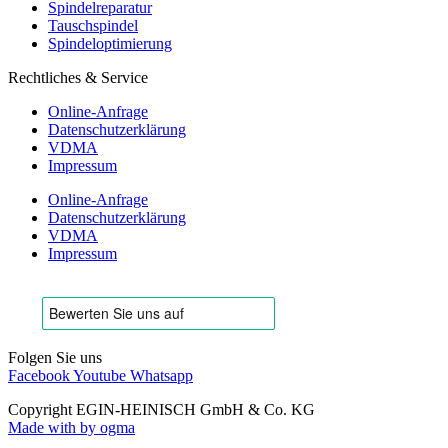
Spindelreparatur
Tauschspindel
Spindeloptimierung
Rechtliches & Service
Online-Anfrage
Datenschutzerklärung
VDMA
Impressum
Online-Anfrage
Datenschutzerklärung
VDMA
Impressum
Folgen Sie uns
Facebook
Youtube
Whatsapp
Copyright EGIN-HEINISCH GmbH & Co. KG
Made with
by ogma