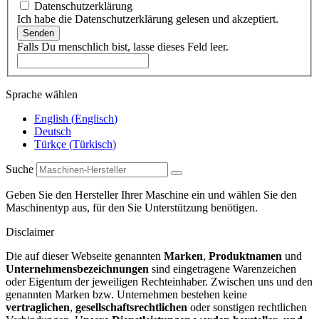
Datenschutzerklärung
Ich habe die Datenschutzerklärung gelesen und akzeptiert.
Senden
Falls Du menschlich bist, lasse dieses Feld leer.
Sprache wählen
English
(
Englisch
)
Deutsch
Türkçe
(
Türkisch
)
Suche
Geben Sie den Hersteller Ihrer Maschine ein und wählen Sie den
Maschinentyp aus, für den Sie Unterstützung benötigen.
Disclaimer
Die auf dieser Webseite genannten
Marken
,
Produktnamen
und
Unternehmensbezeichnungen
sind eingetragene Warenzeichen
oder Eigentum der jeweiligen Rechteinhaber. Zwischen uns und den
genannten Marken bzw. Unternehmen bestehen keine
vertraglichen
,
gesellschaftsrechtlichen
oder sonstigen rechtlichen