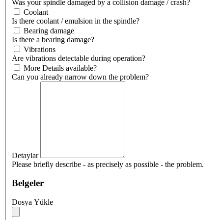
Was your spindle damaged by a collision damage / crash?
Coolant
Is there coolant / emulsion in the spindle?
Bearing damage
Is there a bearing damage?
Vibrations
Are vibrations detectable during operation?
More Details available?
Can you already narrow down the problem?
Detaylar
Please briefly describe - as precisely as possible - the problem.
Belgeler
Dosya Yükle