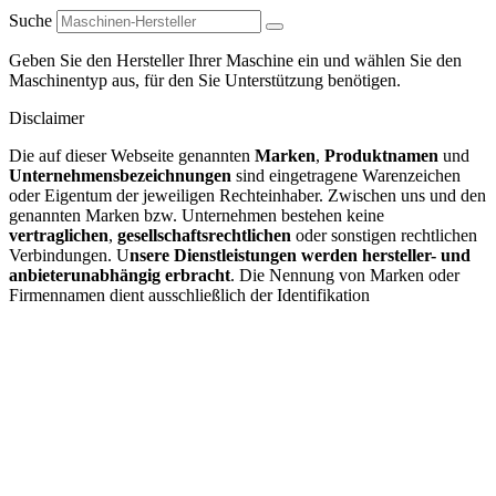
Suche
Geben Sie den Hersteller Ihrer Maschine ein und wählen Sie den
Maschinentyp aus, für den Sie Unterstützung benötigen.
Disclaimer
Die auf dieser Webseite genannten
Marken
,
Produktnamen
und
Unternehmensbezeichnungen
sind eingetragene Warenzeichen
oder Eigentum der jeweiligen Rechteinhaber. Zwischen uns und den
genannten Marken bzw. Unternehmen bestehen keine
vertraglichen
,
gesellschaftsrechtlichen
oder sonstigen rechtlichen
Verbindungen. U
nsere Dienstleistungen werden hersteller- und
anbieterunabhängig erbracht
. Die Nennung von Marken oder
Firmennamen dient ausschließlich der Identifikation