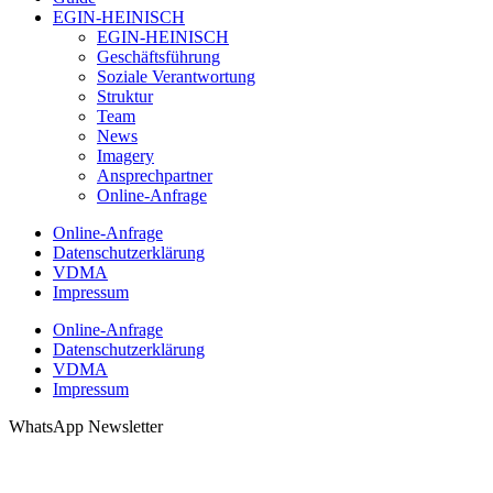
EGIN-HEINISCH
EGIN-HEINISCH
Geschäftsführung
Soziale Verantwortung
Struktur
Team
News
Imagery
Ansprechpartner
Online-Anfrage
Online-Anfrage
Datenschutzerklärung
VDMA
Impressum
Online-Anfrage
Datenschutzerklärung
VDMA
Impressum
WhatsApp Newsletter