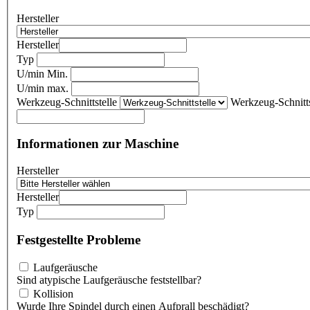
Hersteller
Hersteller
Typ
U/min Min.
U/min max.
Werkzeug-Schnittstelle
Werkzeug-Schnitts
Informationen zur Maschine
Hersteller
Hersteller
Typ
Festgestellte Probleme
Laufgeräusche
Sind atypische Laufgeräusche feststellbar?
Kollision
Wurde Ihre Spindel durch einen Aufprall beschädigt?