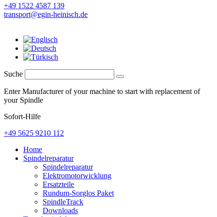
+49 1522 4587 139
transport@egin-heinisch.de
Suche
Enter Manufacturer of your machine to start with replacement of
your Spindle
Sofort-Hilfe
+49 5625 9210 112
Home
Spindelreparatur
Spindelreparatur
Elektromotorwicklung
Ersatzteile
Rundum-Sorglos Paket
SpindleTrack
Downloads