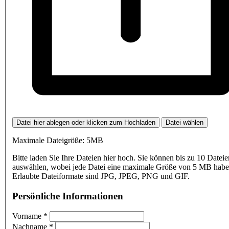
Datei hier ablegen oder klicken zum Hochladen
Datei wählen
Maximale Dateigröße: 5MB
Bitte laden Sie Ihre Dateien hier hoch. Sie können bis zu 10 Dateie
auswählen, wobei jede Datei eine maximale Größe von 5 MB haben
Erlaubte Dateiformate sind JPG, JPEG, PNG und GIF.
Persönliche Informationen
Vorname
*
Nachname
*