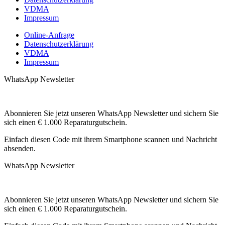
VDMA
Impressum
Online-Anfrage
Datenschutzerklärung
VDMA
Impressum
WhatsApp Newsletter
Abonnieren Sie jetzt unseren WhatsApp Newsletter und sichern Sie
sich einen € 1.000 Reparaturgutschein.
Einfach diesen Code mit ihrem Smartphone scannen und Nachricht
absenden.
WhatsApp Newsletter
Abonnieren Sie jetzt unseren WhatsApp Newsletter und sichern Sie
sich einen € 1.000 Reparaturgutschein.