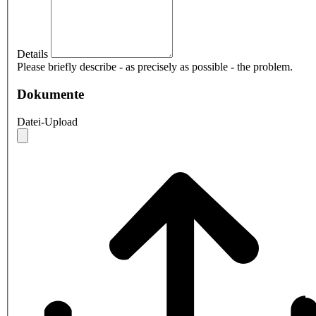
Details
Please briefly describe - as precisely as possible - the problem.
Dokumente
Datei-Upload