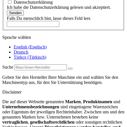
Datenschutzerklärung
Ich habe die Datenschutzerklärung gelesen und akzeptiert.
Senden
Falls Du menschlich bist, lasse dieses Feld leer.
Sprache wählen
English
(
Englisch
)
Deutsch
Türkçe
(
Türkisch
)
Suche
Geben Sie den Hersteller Ihrer Maschine ein und wählen Sie den
Maschinentyp aus, für den Sie Unterstützung benötigen.
Disclaimer
Die auf dieser Webseite genannten
Marken
,
Produktnamen
und
Unternehmensbezeichnungen
sind eingetragene Warenzeichen
oder Eigentum der jeweiligen Rechteinhaber. Zwischen uns und den
genannten Marken bzw. Unternehmen bestehen keine
vertraglichen
,
gesellschaftsrechtlichen
oder sonstigen rechtlichen