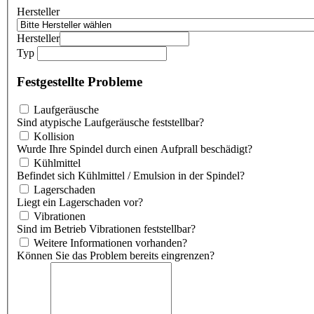
Hersteller
Hersteller
Typ
Festgestellte Probleme
Laufgeräusche
Sind atypische Laufgeräusche feststellbar?
Kollision
Wurde Ihre Spindel durch einen Aufprall beschädigt?
Kühlmittel
Befindet sich Kühlmittel / Emulsion in der Spindel?
Lagerschaden
Liegt ein Lagerschaden vor?
Vibrationen
Sind im Betrieb Vibrationen feststellbar?
Weitere Informationen vorhanden?
Können Sie das Problem bereits eingrenzen?