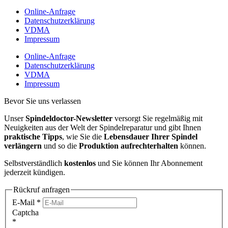
Online-Anfrage
Datenschutzerklärung
VDMA
Impressum
Online-Anfrage
Datenschutzerklärung
VDMA
Impressum
Bevor Sie uns verlassen
Unser
Spindeldoctor-Newsletter
versorgt Sie regelmäßig mit
Neuigkeiten aus der Welt der Spindelreparatur und gibt Ihnen
praktische Tipps
, wie Sie die
Lebensdauer Ihrer Spindel
verlängern
und so die
Produktion aufrechterhalten
können.
Selbstverständlich
kostenlos
und Sie können Ihr Abonnement
jederzeit kündigen.
Rückruf anfragen
E-Mail
*
Captcha
*