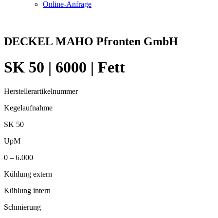
Online-Anfrage
DECKEL MAHO Pfronten GmbH
SK 50 | 6000 | Fett
Herstellerartikelnummer
Kegelaufnahme
SK 50
UpM
0 – 6.000
Kühlung extern
Kühlung intern
Schmierung