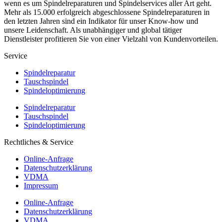
wenn es um Spindelreparaturen und Spindelservices aller Art geht.
Mehr als 15.000 erfolgreich abgeschlossene Spindelreparaturen in
den letzten Jahren sind ein Indikator für unser Know-how und
unsere Leidenschaft. Als unabhängiger und global tätiger
Dienstleister profitieren Sie von einer Vielzahl von Kundenvorteilen.
Service
Spindelreparatur
Tauschspindel
Spindeloptimierung
Spindelreparatur
Tauschspindel
Spindeloptimierung
Rechtliches & Service
Online-Anfrage
Datenschutzerklärung
VDMA
Impressum
Online-Anfrage
Datenschutzerklärung
VDMA