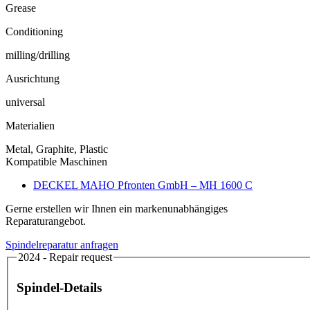
Grease
Conditioning
milling/drilling
Ausrichtung
universal
Materialien
Metal, Graphite, Plastic
Kompatible Maschinen
DECKEL MAHO Pfronten GmbH – MH 1600 C
Gerne erstellen wir Ihnen ein markenunabhängiges
Reparaturangebot.
Spindelreparatur anfragen
2024 - Repair request
Spindel-Details