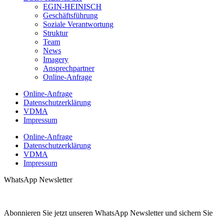
EGIN-HEINISCH
Geschäftsführung
Soziale Verantwortung
Struktur
Team
News
Imagery
Ansprechpartner
Online-Anfrage
Online-Anfrage
Datenschutzerklärung
VDMA
Impressum
Online-Anfrage
Datenschutzerklärung
VDMA
Impressum
WhatsApp Newsletter
Abonnieren Sie jetzt unseren WhatsApp Newsletter und sichern Sie