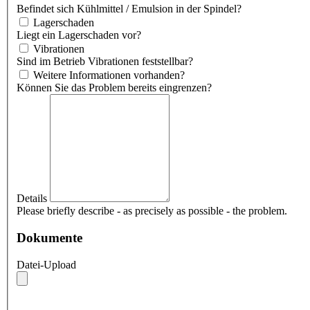
Befindet sich Kühlmittel / Emulsion in der Spindel?
Lagerschaden
Liegt ein Lagerschaden vor?
Vibrationen
Sind im Betrieb Vibrationen feststellbar?
Weitere Informationen vorhanden?
Können Sie das Problem bereits eingrenzen?
Details
Please briefly describe - as precisely as possible - the problem.
Dokumente
Datei-Upload