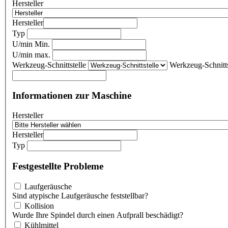
Hersteller
Hersteller
Typ
U/min Min.
U/min max.
Werkzeug-Schnittstelle
Werkzeug-Schnitts
Informationen zur Maschine
Hersteller
Hersteller
Typ
Festgestellte Probleme
Laufgeräusche
Sind atypische Laufgeräusche feststellbar?
Kollision
Wurde Ihre Spindel durch einen Aufprall beschädigt?
Kühlmittel