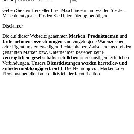
Geben Sie den Hersteller Ihrer Maschine ein und wählen Sie den
Maschinentyp aus, für den Sie Unterstützung benötigen.
Disclaimer
Die auf dieser Webseite genannten
Marken
,
Produktnamen
und
Unternehmensbezeichnungen
sind eingetragene Warenzeichen
oder Eigentum der jeweiligen Rechteinhaber. Zwischen uns und den
genannten Marken bzw. Unternehmen bestehen keine
vertraglichen
,
gesellschaftsrechtlichen
oder sonstigen rechtlichen
Verbindungen. U
nsere Dienstleistungen werden hersteller- und
anbieterunabhängig erbracht
. Die Nennung von Marken oder
Firmennamen dient ausschließlich der Identifikation