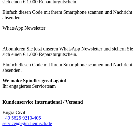
sich einen € 1.000 Reparaturgutschein.
Einfach diesen Code mit ihrem Smartphone scannen und Nachricht
absenden.
WhatsApp Newsletter
Abonnieren Sie jetzt unseren WhatsApp Newsletter und sichern Sie
sich einen € 1.000 Reparaturgutschein.
Einfach diesen Code mit ihrem Smartphone scannen und Nachricht
absenden.
We make Spindles great again!
Ihr engagiertes Serviceteam
Kundenservice International / Versand
Bugra Civil
+49 5625 9210-405
service@egin-heinisch.de