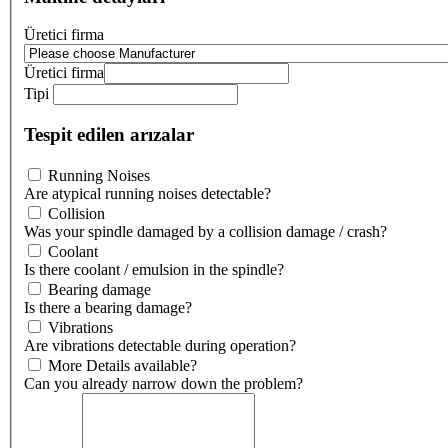
Üretici firma
Üretici firma
Tipi
Tespit edilen arızalar
Running Noises
Are atypical running noises detectable?
Collision
Was your spindle damaged by a collision damage / crash?
Coolant
Is there coolant / emulsion in the spindle?
Bearing damage
Is there a bearing damage?
Vibrations
Are vibrations detectable during operation?
More Details available?
Can you already narrow down the problem?