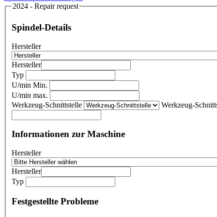
2024 - Repair request
Spindel-Details
Hersteller
Hersteller
Typ
U/min Min.
U/min max.
Werkzeug-Schnittstelle
Werkzeug-Schnitts
Informationen zur Maschine
Hersteller
Hersteller
Typ
Festgestellte Probleme