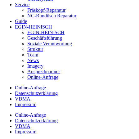
Service
Fräskopf-Reparatur
NC-Rundtisch Reparatur
Guide
EGIN-HEINISCH
EGIN-HEINISCH
Geschäftsführung
Soziale Verantwortung
Struktur
Team
News
Imagery
Ansprechpartner
Online-Anfrage
Online-Anfrage
Datenschutzerklärung
VDMA
Impressum
Online-Anfrage
Datenschutzerklärung
VDMA
Impressum