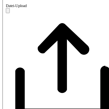
Datei-Upload