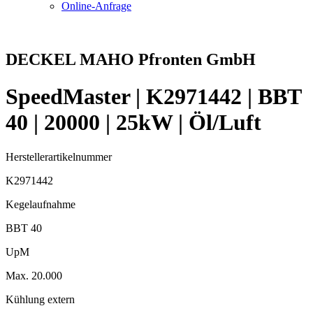
Online-Anfrage
DECKEL MAHO Pfronten GmbH
SpeedMaster | K2971442 | BBT
40 | 20000 | 25kW | Öl/Luft
Herstellerartikelnummer
K2971442
Kegelaufnahme
BBT 40
UpM
Max. 20.000
Kühlung extern