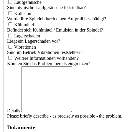
Laufgeräusche
Sind atypische Laufgeräusche feststellbar?
Kollision
Wurde Ihre Spindel durch einen Aufprall beschädigt?
Kühlmittel
Befindet sich Kühlmittel / Emulsion in der Spindel?
Lagerschaden
Liegt ein Lagerschaden vor?
Vibrationen
Sind im Betrieb Vibrationen feststellbar?
Weitere Informationen vorhanden?
Können Sie das Problem bereits eingrenzen?
Details
Please briefly describe - as precisely as possible - the problem.
Dokumente