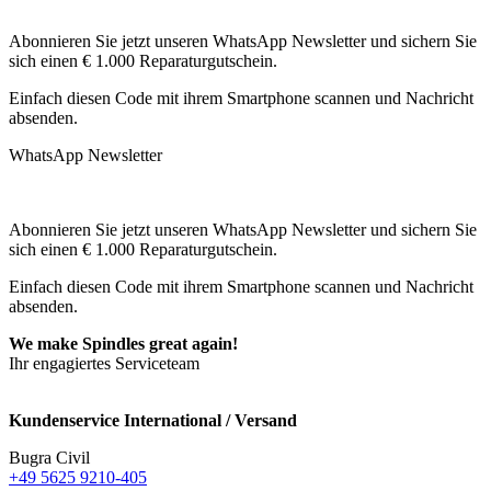
Abonnieren Sie jetzt unseren WhatsApp Newsletter und sichern Sie
sich einen € 1.000 Reparaturgutschein.
Einfach diesen Code mit ihrem Smartphone scannen und Nachricht
absenden.
WhatsApp Newsletter
Abonnieren Sie jetzt unseren WhatsApp Newsletter und sichern Sie
sich einen € 1.000 Reparaturgutschein.
Einfach diesen Code mit ihrem Smartphone scannen und Nachricht
absenden.
We make Spindles great again!
Ihr engagiertes Serviceteam
Kundenservice International / Versand
Bugra Civil
+49 5625 9210-405