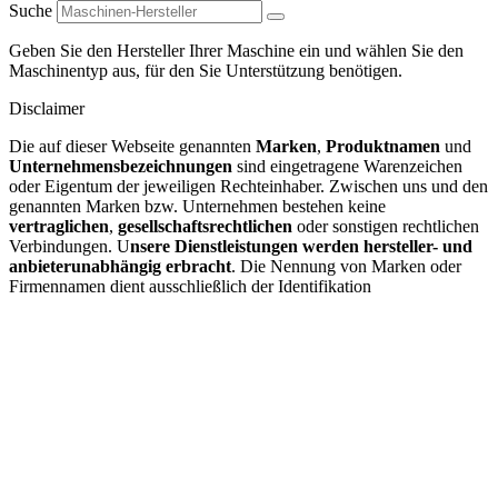
Suche
Geben Sie den Hersteller Ihrer Maschine ein und wählen Sie den
Maschinentyp aus, für den Sie Unterstützung benötigen.
Disclaimer
Die auf dieser Webseite genannten
Marken
,
Produktnamen
und
Unternehmensbezeichnungen
sind eingetragene Warenzeichen
oder Eigentum der jeweiligen Rechteinhaber. Zwischen uns und den
genannten Marken bzw. Unternehmen bestehen keine
vertraglichen
,
gesellschaftsrechtlichen
oder sonstigen rechtlichen
Verbindungen. U
nsere Dienstleistungen werden hersteller- und
anbieterunabhängig erbracht
. Die Nennung von Marken oder
Firmennamen dient ausschließlich der Identifikation