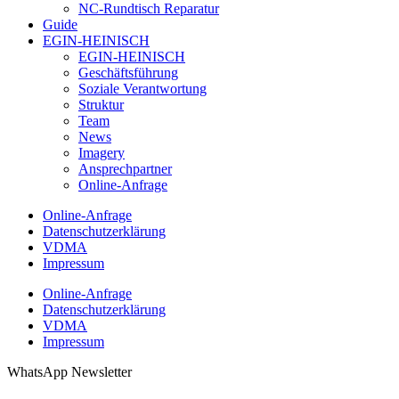
NC-Rundtisch Reparatur
Guide
EGIN-HEINISCH
EGIN-HEINISCH
Geschäftsführung
Soziale Verantwortung
Struktur
Team
News
Imagery
Ansprechpartner
Online-Anfrage
Online-Anfrage
Datenschutzerklärung
VDMA
Impressum
Online-Anfrage
Datenschutzerklärung
VDMA
Impressum
WhatsApp Newsletter