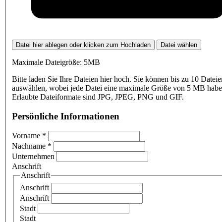
Datei hier ablegen oder klicken zum Hochladen
Datei wählen
Maximale Dateigröße: 5MB
Bitte laden Sie Ihre Dateien hier hoch. Sie können bis zu 10 Dateie
auswählen, wobei jede Datei eine maximale Größe von 5 MB haben
Erlaubte Dateiformate sind JPG, JPEG, PNG und GIF.
Persönliche Informationen
Vorname
*
Nachname
*
Unternehmen
Anschrift
Anschrift
Anschrift
Anschrift
Stadt
Stadt